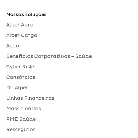
Nossas soluções
Alper Agro
Alper Cargo
Auto
Benefícios Corporativos – Saúde
Cyber Risks
Consórcios
Dr. Alper
Linhas Financeiras
Massificados
PME Saúde
Resseguros