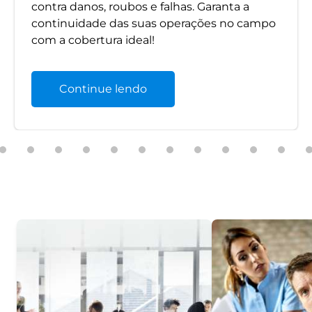
contra danos, roubos e falhas. Garanta a
continuidade das suas operações no campo
com a cobertura ideal!
Continue lendo