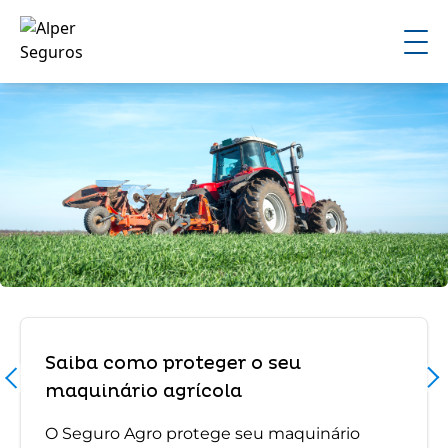
Saiba como proteger o seu
maquinário agrícola
O Seguro Agro protege seu maquinário