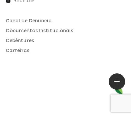
Youtube
Canal de Denúncia
Documentos Institucionais
Debêntures
Carreiras
ASSESSORIA DE IMPRENSA