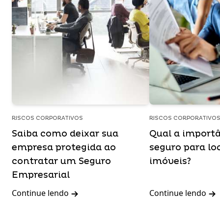
RISCOS CORPORATIVOS
RISCOS CORPORATIVO
Saiba como deixar sua
Qual a import
empresa protegida ao
seguro para lo
contratar um Seguro
imóveis?
Empresarial
Continue lendo
Continue lendo