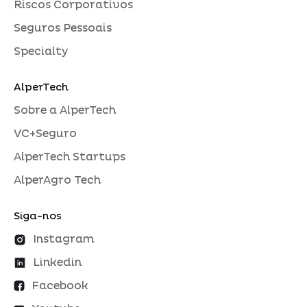
Riscos Corporativos
Seguros Pessoais
Specialty
AlperTech
Sobre a AlperTech
VC+Seguro
AlperTech Startups
AlperAgro Tech
Siga-nos
Instagram
Linkedin
Facebook