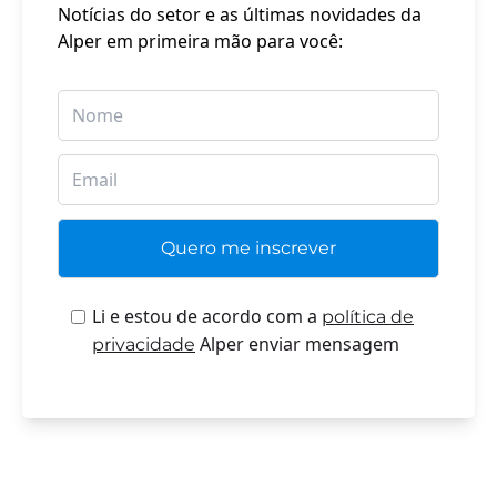
Notícias do setor e as últimas novidades da
Alper em primeira mão para você:
Li e estou de acordo com a
política de
Alper enviar mensagem
privacidade