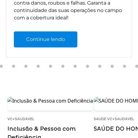
contra danos, roubos e falhas. Garanta a
continuidade das suas operações no campo
com a cobertura ideal!
Continue lendo
VC+SAUDÁVEL
SAÚDE VC+SAUDÁVEL
Inclusão & Pessoa com
SAÚDE DO HO
Deficiência