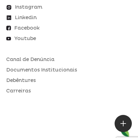
Instagram
Linkedin
Facebook
Youtube
Canal de Denúncia
Documentos Institucionais
Debêntures
Carreiras