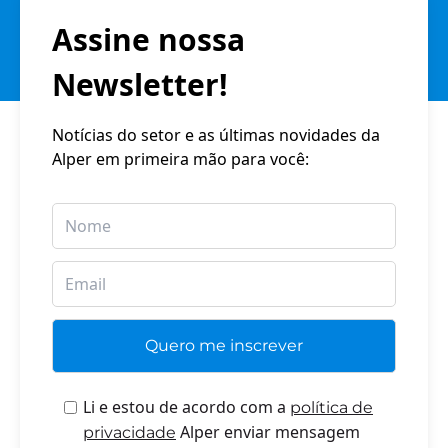
Assine nossa
Newsletter!
Notícias do setor e as últimas novidades da
Alper em primeira mão para você:
Li e estou de acordo com a
política de
Alper enviar mensagem
privacidade