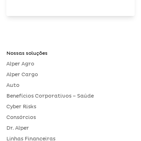
Nossas soluções
Alper Agro
Alper Cargo
Auto
Benefícios Corporativos – Saúde
Cyber Risks
Consórcios
Dr. Alper
Linhas Financeiras