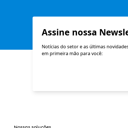
Assine nossa Newsle
Notícias do setor e as últimas novidade
em primeira mão para você:
Nossas soluções