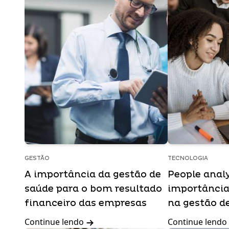
GESTÃO
TECNOLOGIA
A importância da gestão de
People analy
saúde para o bom resultado
importância
financeiro das empresas
na gestão d
Continue lendo
Continue lendo