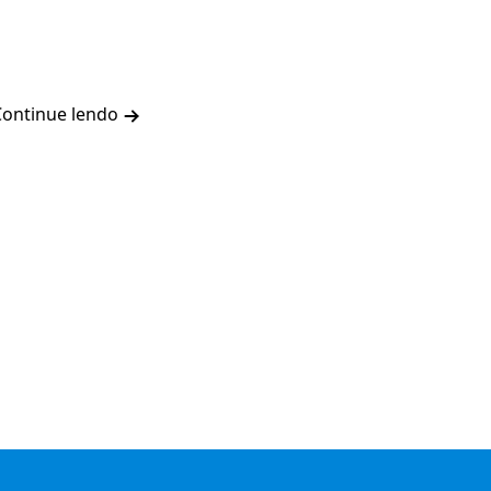
Continue lendo