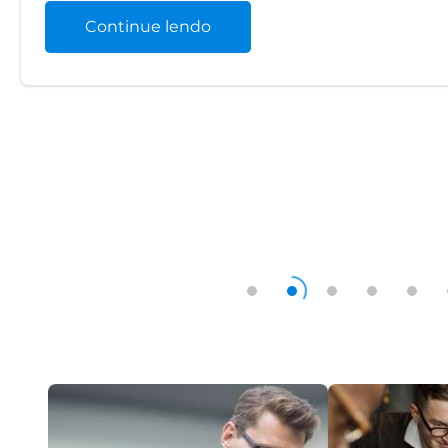
Continue lendo