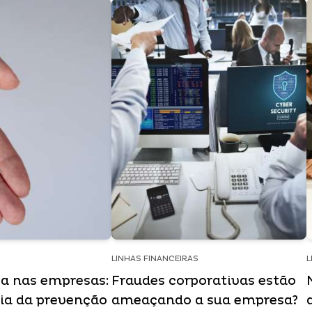
LINHAS FINANCEIRAS
L
a nas empresas:
Fraudes corporativas estão
ia da prevenção
ameaçando a sua empresa?