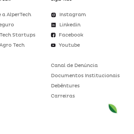
 a AlperTech
Instagram
eguro
Linkedin
Tech Startups
Facebook
Agro Tech
Youtube
Canal de Denúncia
Documentos Institucionais
Debêntures
Carreiras