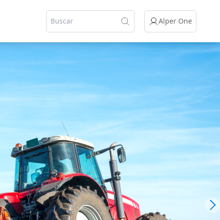
Alper One