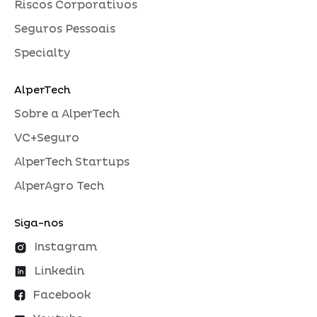
Riscos Corporativos
Seguros Pessoais
Specialty
AlperTech
Sobre a AlperTech
VC+Seguro
AlperTech Startups
AlperAgro Tech
Siga-nos
Instagram
Linkedin
Facebook