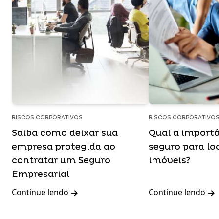
RISCOS CORPORATIVOS
RISCOS CORPORATIVO
Saiba como deixar sua
Qual a import
empresa protegida ao
seguro para lo
contratar um Seguro
imóveis?
Empresarial
Continue lendo
Continue lendo