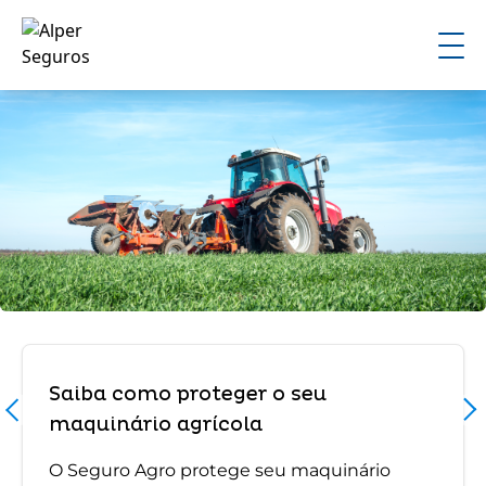
Saiba como proteger o seu
maquinário agrícola
O Seguro Agro protege seu maquinário