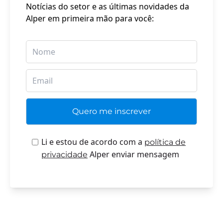
Notícias do setor e as últimas novidades da
Alper em primeira mão para você:
Li e estou de acordo com a
política de
Alper enviar mensagem
privacidade