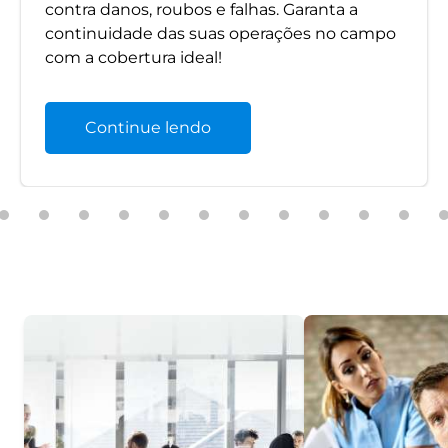
contra danos, roubos e falhas. Garanta a
continuidade das suas operações no campo
com a cobertura ideal!
Continue lendo