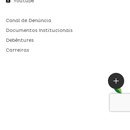
Youtube
Canal de Denúncia
Documentos Institucionais
Debêntures
Carreiras
ASSESSORIA DE IMPRENSA