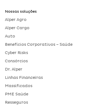
Nossas soluções
Alper Agro
Alper Cargo
Auto
Benefícios Corporativos – Saúde
Cyber Risks
Consórcios
Dr. Alper
Linhas Financeiras
Massificados
PME Saúde
Resseguros