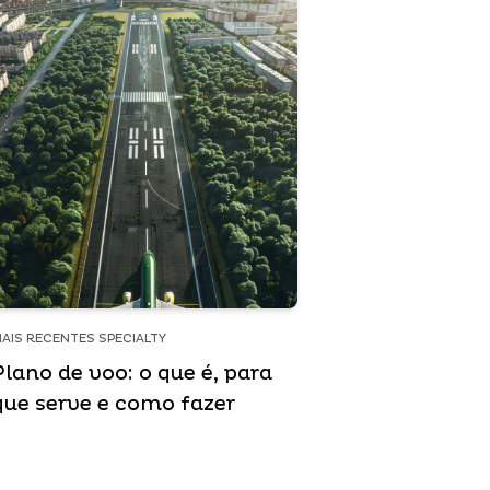
AIS RECENTES SPECIALTY
Plano de voo: o que é, para
que serve e como fazer