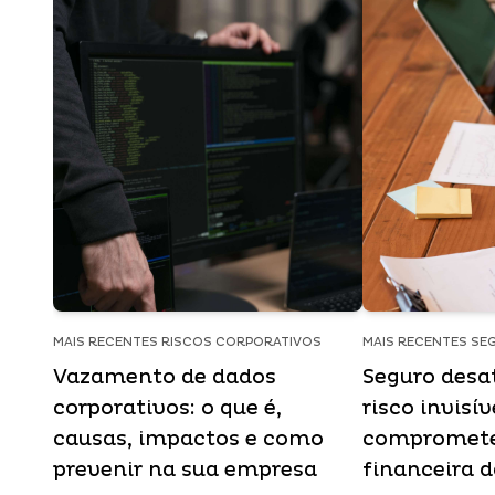
MAIS RECENTES RISCOS CORPORATIVOS
MAIS RECENTES SE
Vazamento de dados
Seguro desat
corporativos: o que é,
risco invisí
causas, impactos e como
compromete
prevenir na sua empresa
financeira 