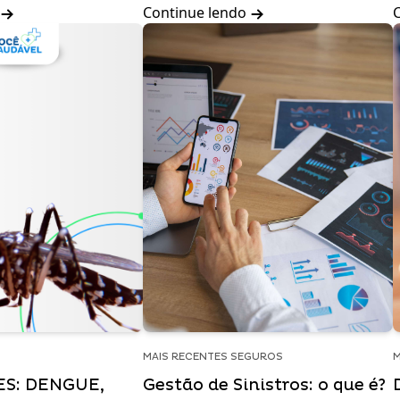
Continue lendo
MAIS RECENTES SEGUROS
M
S: DENGUE,
Gestão de Sinistros: o que é?