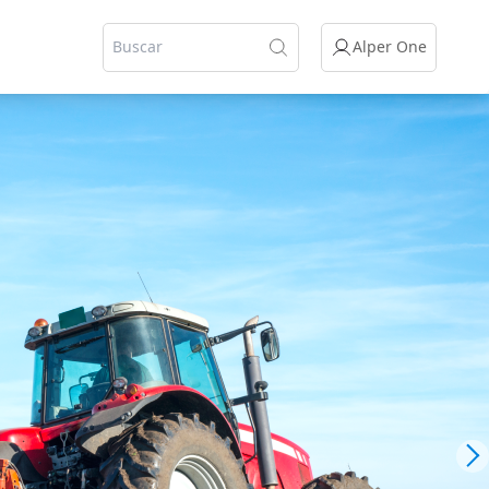
Alper One