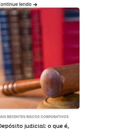
Continue lendo
AIS RECENTES RISCOS CORPORATIVOS
Depósito judicial: o que é,