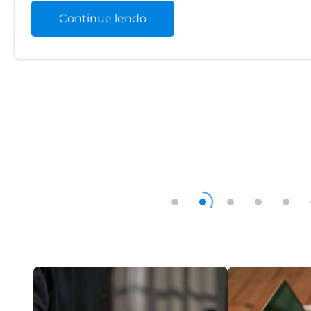
Continue lendo