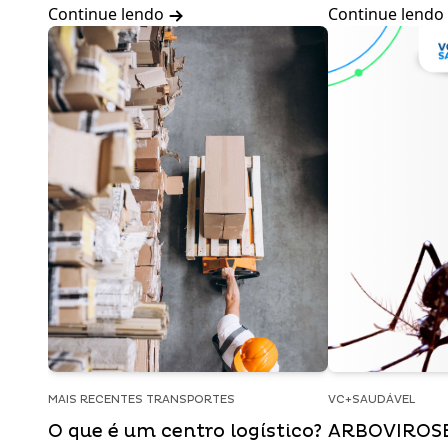
Continue lendo
Continue lendo
MAIS RECENTES TRANSPORTES
VC+SAUDÁVEL
O que é um centro logístico?
ARBOVIROSE