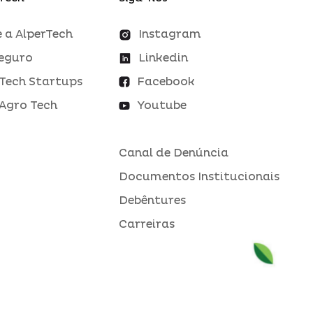
 a AlperTech
Instagram
eguro
Linkedin
Tech Startups
Facebook
Agro Tech
Youtube
Canal de Denúncia
Documentos Institucionais
Debêntures
Carreiras