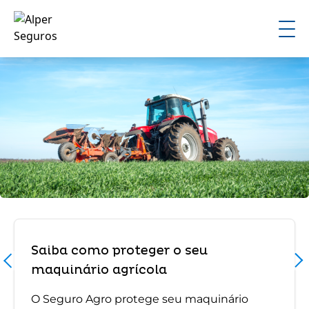
Saiba como proteger o seu
maquinário agrícola
O Seguro Agro protege seu maquinário