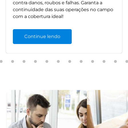
contra danos, roubos e falhas. Garanta a
continuidade das suas operações no campo
com a cobertura ideal!
Continue lendo