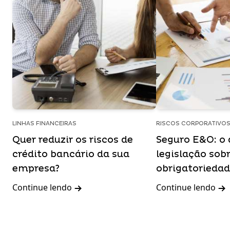
LINHAS FINANCEIRAS
RISCOS CORPORATIVO
Quer reduzir os riscos de
Seguro E&O: o 
crédito bancário da sua
legislação sob
empresa?
obrigatoriedad
Continue lendo
Continue lendo