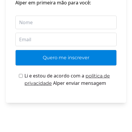
Alper em primeira mão para você:
Li e estou de acordo com a
política de
Alper enviar mensagem
privacidade