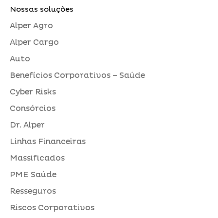
Nossas soluções
Alper Agro
Alper Cargo
Auto
Benefícios Corporativos – Saúde
Cyber Risks
Consórcios
Dr. Alper
Linhas Financeiras
Massificados
PME Saúde
Resseguros
Riscos Corporativos