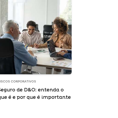
ISCOS CORPORATIVOS
Seguro de D&O: entenda o
que é e por que é importante