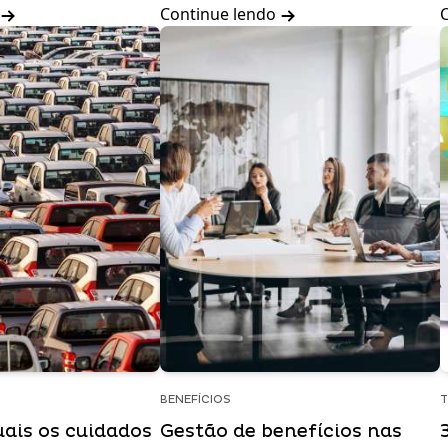
Continue lendo
BENEFÍCIOS
T
uais os cuidados
Gestão de benefícios nas