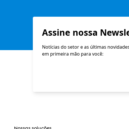
Assine nossa Newsle
Notícias do setor e as últimas novidade
em primeira mão para você:
Nossas soluções