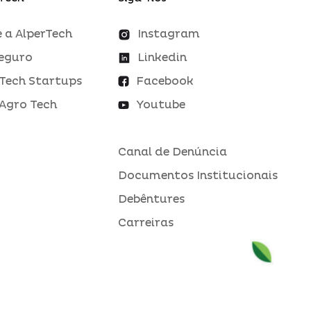
 a AlperTech
Instagram
eguro
Linkedin
Tech Startups
Facebook
Agro Tech
Youtube
Canal de Denúncia
Documentos Institucionais
Debêntures
Carreiras