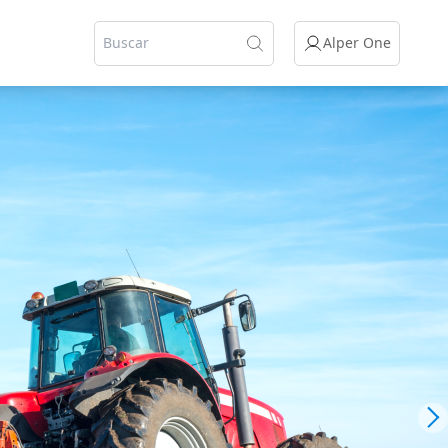
Alper One