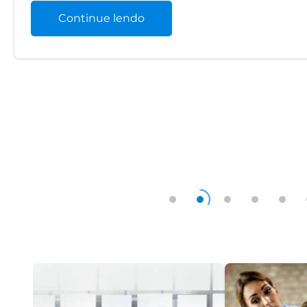
Continue lendo