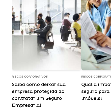
RISCOS CORPORATIVOS
RISCOS CORPORAT
Saiba como deixar sua
Qual a impo
empresa protegida ao
seguro para
contratar um Seguro
imóveis?
Empresarial