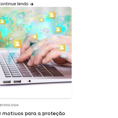
Continue lendo
ECNOLOGIA
3 motivos para a proteção