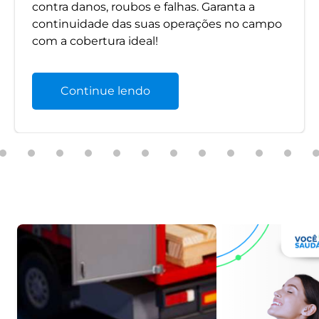
contra danos, roubos e falhas. Garanta a
continuidade das suas operações no campo
com a cobertura ideal!
Continue lendo