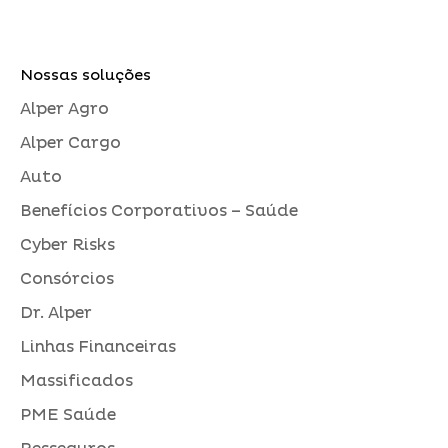
Nossas soluções
Alper Agro
Alper Cargo
Auto
Benefícios Corporativos – Saúde
Cyber Risks
Consórcios
Dr. Alper
Linhas Financeiras
Massificados
PME Saúde