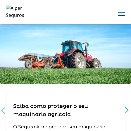
Saiba como proteger o seu
maquinário agrícola
O Seguro Agro protege seu maquinário