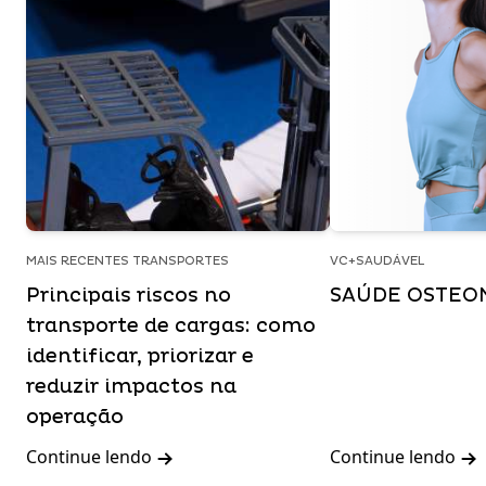
MAIS RECENTES TRANSPORTES
VC+SAUDÁVEL
Principais riscos no
SAÚDE OSTEO
transporte de cargas: como
identificar, priorizar e
reduzir impactos na
operação
Continue lendo
Continue lendo