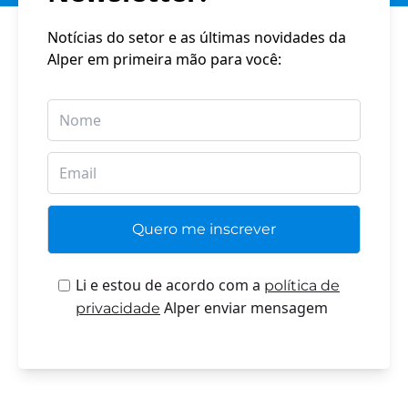
Notícias do setor e as últimas novidades da
Alper em primeira mão para você:
Li e estou de acordo com a
política de
Alper enviar mensagem
privacidade