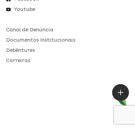
Youtube
Canal de Denúncia
Documentos Institucionais
Debêntures
Carreiras