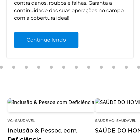
contra danos, roubos e falhas. Garanta a
continuidade das suas operações no campo
com a cobertura ideal!
Continue lendo
VC+SAUDÁVEL
SAÚDE VC+SAUDÁVEL
Inclusão & Pessoa com
SAÚDE DO HO
Deficiência