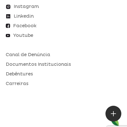
Instagram
Linkedin
Facebook
Youtube
Canal de Denúncia
Documentos Institucionais
Debêntures
Carreiras