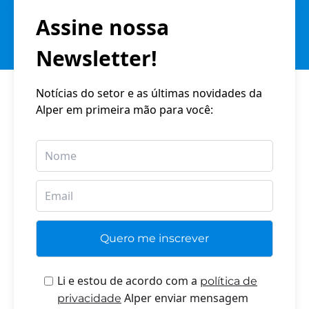
Assine nossa
Newsletter!
Notícias do setor e as últimas novidades da
Alper em primeira mão para você:
Li e estou de acordo com a
política de
Alper enviar mensagem
privacidade