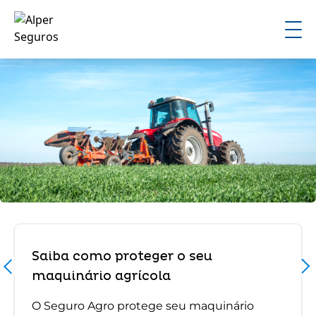
Saiba como proteger o seu
maquinário agrícola
O Seguro Agro protege seu maquinário