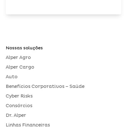
Nossas soluções
Alper Agro
Alper Cargo
Auto
Benefícios Corporativos – Saúde
Cyber Risks
Consórcios
Dr. Alper
Linhas Financeiras