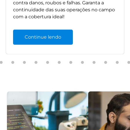
contra danos, roubos e falhas. Garanta a
continuidade das suas operações no campo
com a cobertura ideal!
Continue lendo