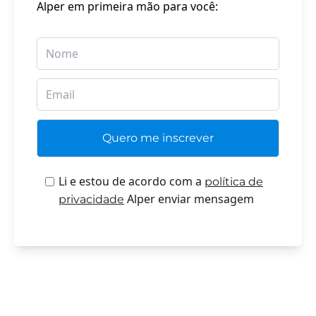
Alper em primeira mão para você:
Li e estou de acordo com a
política de
Alper enviar mensagem
privacidade