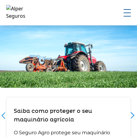
Saiba como proteger o seu
maquinário agrícola
O Seguro Agro protege seu maquinário