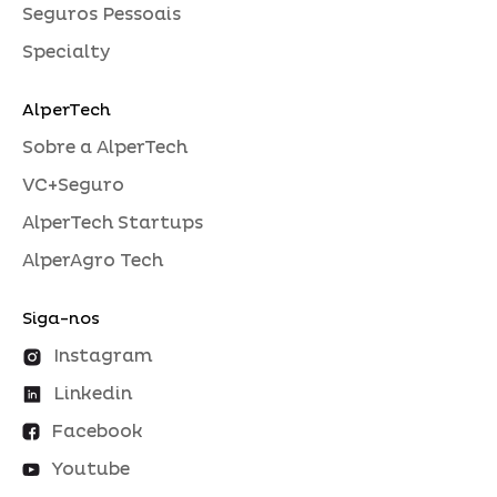
Seguros Pessoais
Specialty
AlperTech
Sobre a AlperTech
VC+Seguro
AlperTech Startups
AlperAgro Tech
Siga-nos
Instagram
Linkedin
Facebook
Youtube