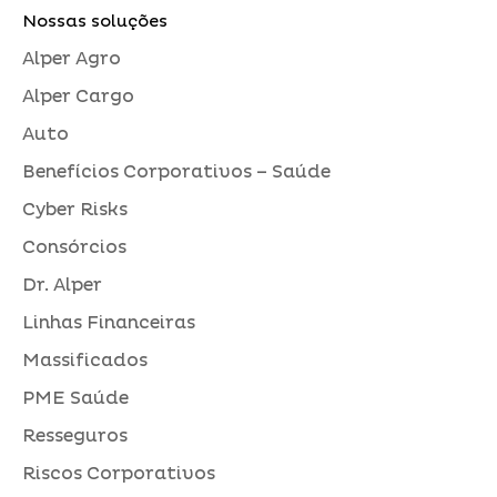
Nossas soluções
Alper Agro
Alper Cargo
Auto
Benefícios Corporativos – Saúde
Cyber Risks
Consórcios
Dr. Alper
Linhas Financeiras
Massificados
PME Saúde
Resseguros
Riscos Corporativos