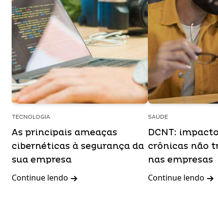
TECNOLOGIA
SAÚDE
As principais ameaças
DCNT: impacto
cibernéticas à segurança da
crônicas não t
sua empresa
nas empresas
Continue lendo
Continue lendo