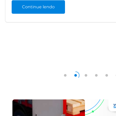
Continue lendo