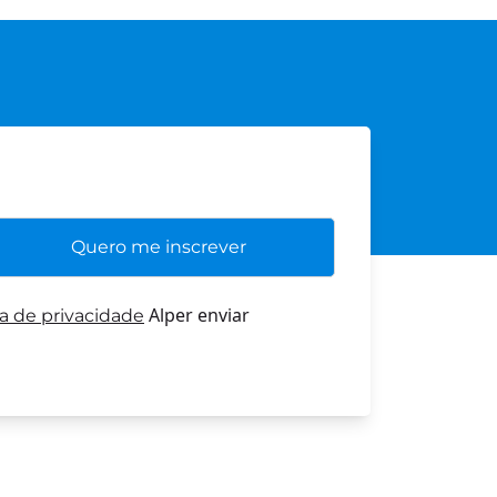
Alper enviar
ca de privacidade