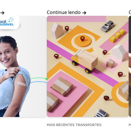
Continue lendo
MAIS RECENTES TRANSPORTES
M