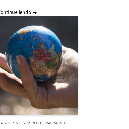
Continue lendo
AIS RECENTES RISCOS CORPORATIVOS