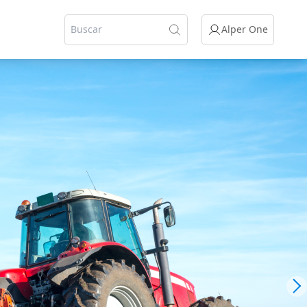
Alper One