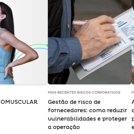
MAIS RECENTES RISCOS CORPORATIVOS
M
EOMUSCULAR
Gestão de risco de
fornecedores: como reduzir
vulnerabilidades e proteger
a operação