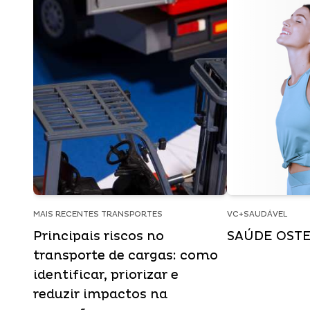
MAIS RECENTES TRANSPORTES
VC+SAUDÁVEL
Principais riscos no
SAÚDE OST
transporte de cargas: como
identificar, priorizar e
reduzir impactos na