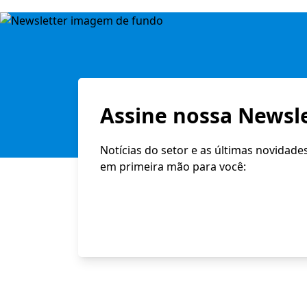
Assine nossa Newsle
Notícias do setor e as últimas novidade
em primeira mão para você: