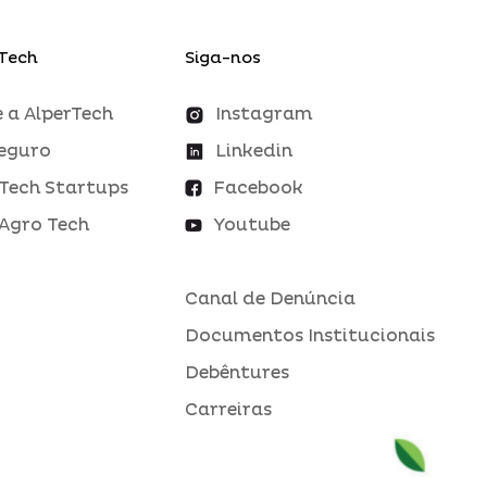
Tech
Siga-nos
 a AlperTech
Instagram
eguro
Linkedin
Tech Startups
Facebook
Agro Tech
Youtube
Canal de Denúncia
Documentos Institucionais
Debêntures
Carreiras