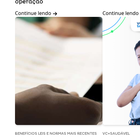
operação
Continue lendo
Continue lendo
BENEFÍCIOS LEIS E NORMAS MAIS RECENTES
VC+SAUDÁVEL