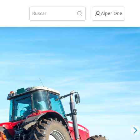
Alper One