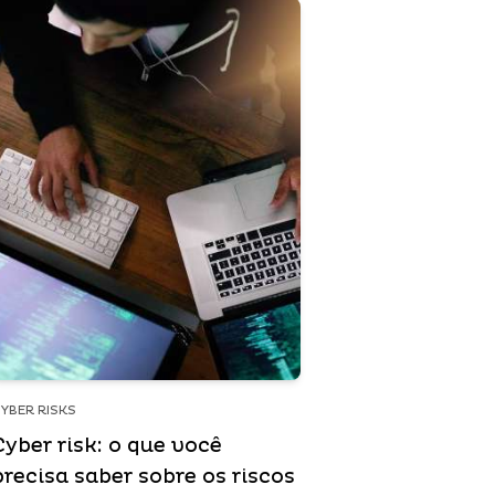
YBER RISKS
Cyber risk: o que você
precisa saber sobre os riscos