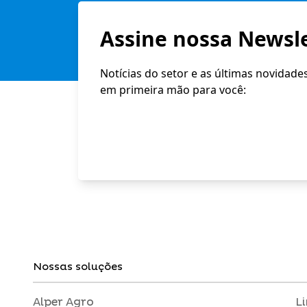
Assine nossa Newsle
Notícias do setor e as últimas novidade
em primeira mão para você:
Nossas soluções
Alper Agro
L