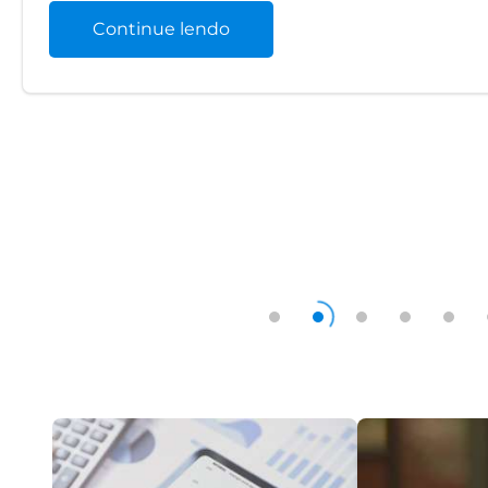
Continue lendo