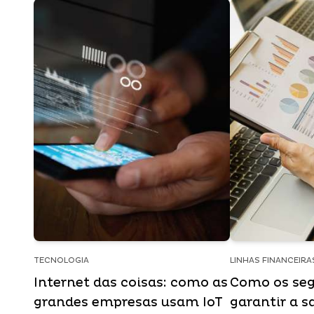
TECNOLOGIA
LINHAS FINANCEIRA
Internet das coisas: como as
Como os seg
grandes empresas usam IoT
garantir a s