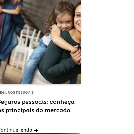
EGUROS PESSOAIS
Seguros pessoais: conheça
os principais do mercado
Continue lendo