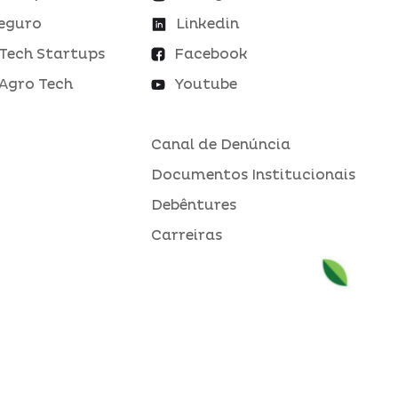
eguro
Linkedin
Tech Startups
Facebook
Agro Tech
Youtube
Canal de Denúncia
Documentos Institucionais
Debêntures
Carreiras