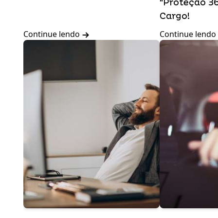
"Proteção 36
Cargo!
Continue lendo
Continue lendo