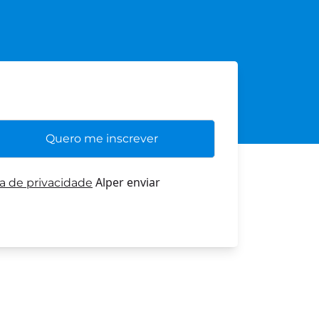
Alper enviar
ca de privacidade