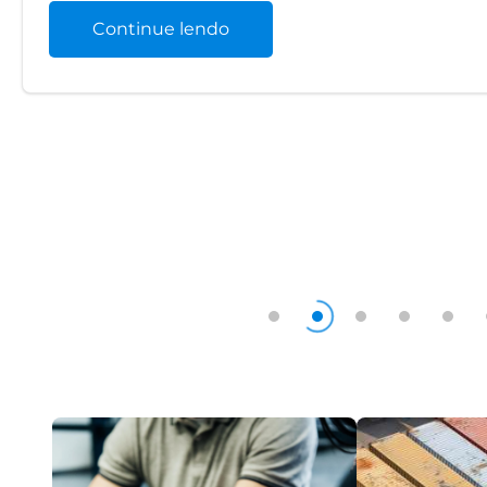
Continue lendo