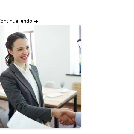
Continue lendo