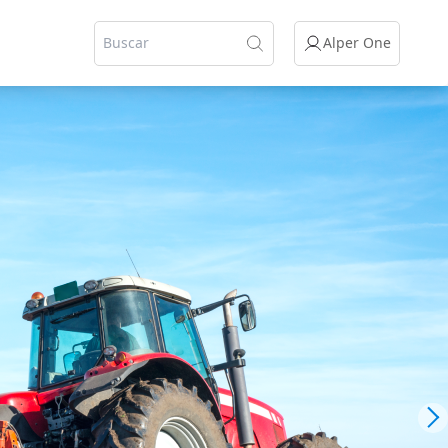
Alper One