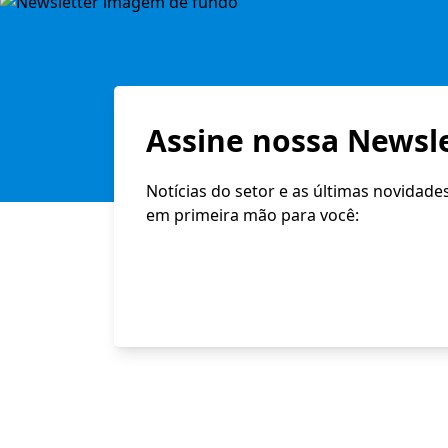
Assine nossa Newsle
Notícias do setor e as últimas novidade
em primeira mão para você: