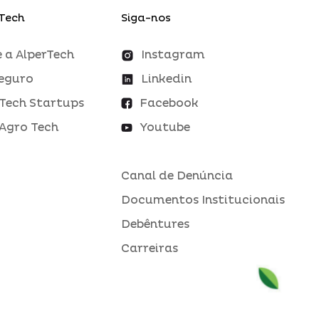
Tech
Siga-nos
 a AlperTech
Instagram
eguro
Linkedin
Tech Startups
Facebook
Agro Tech
Youtube
Canal de Denúncia
Documentos Institucionais
Debêntures
Carreiras