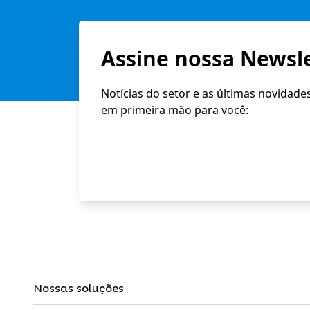
Assine nossa Newsle
Notícias do setor e as últimas novidade
em primeira mão para você:
Nossas soluções