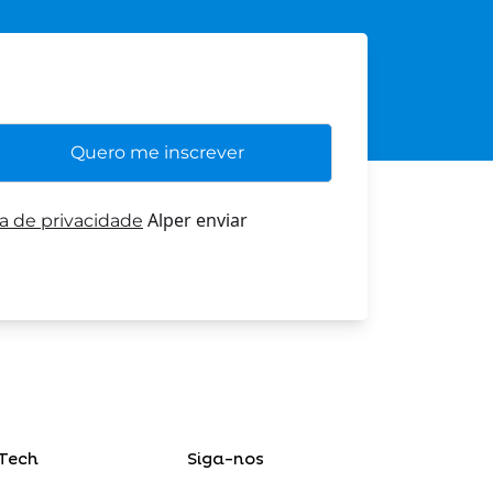
Alper enviar
ca de privacidade
Tech
Siga-nos