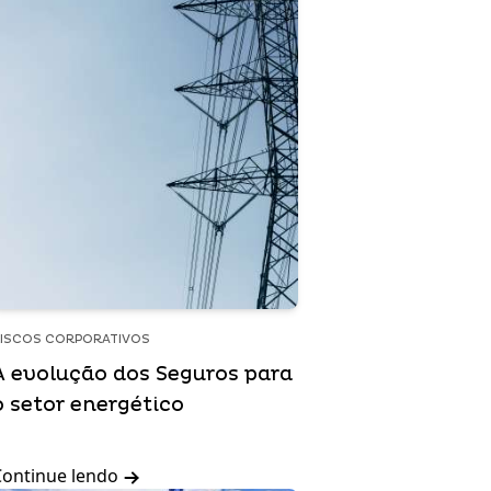
ISCOS CORPORATIVOS
A evolução dos Seguros para
o setor energético
Continue lendo