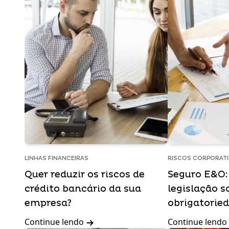
LINHAS FINANCEIRAS
RISCOS CORPORAT
Quer reduzir os riscos de
Seguro E&O: 
crédito bancário da sua
legislação s
empresa?
obrigatorie
Continue lendo
Continue lendo