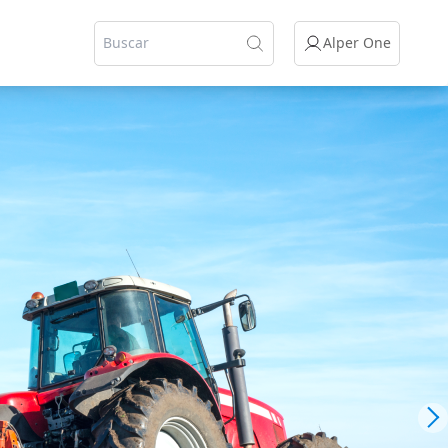
Alper One