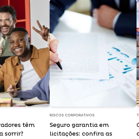
RISCOS CORPORATIVOS
radores têm
Seguro garantia em
 sorrir?
licitações: confira as