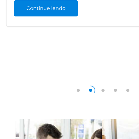
Continue lendo