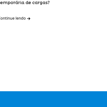
temporária de cargas?
Continue lendo