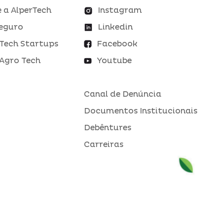
 a AlperTech
Instagram
eguro
Linkedin
Tech Startups
Facebook
Agro Tech
Youtube
Canal de Denúncia
Documentos Institucionais
Debêntures
Carreiras