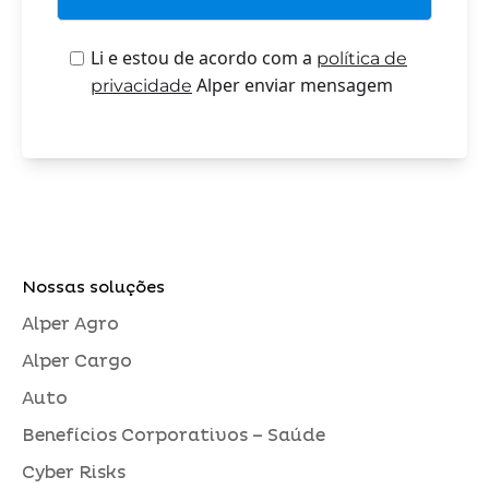
Li e estou de acordo com a
política de
Alper enviar mensagem
privacidade
Nossas soluções
Alper Agro
Alper Cargo
Auto
Benefícios Corporativos – Saúde
Cyber Risks