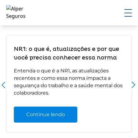
NR1: o que é, atualizações e por que
você precisa conhecer essa norma
Entenda o que é a NR1, as atualizações
recentes e como essa norma impacta a
segurança do trabalho e a saúde mental dos
colaboradores.
Continue lendo