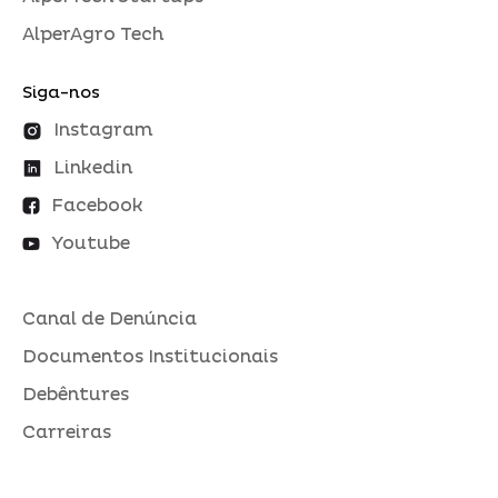
AlperAgro Tech
Siga-nos
Instagram
Linkedin
Facebook
Youtube
Canal de Denúncia
Documentos Institucionais
Debêntures
Carreiras