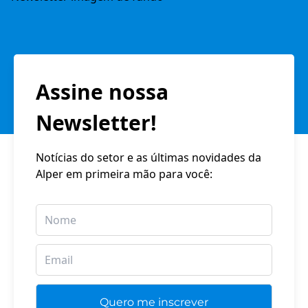
Assine nossa
Newsletter!
Notícias do setor e as últimas novidades da
Alper em primeira mão para você: