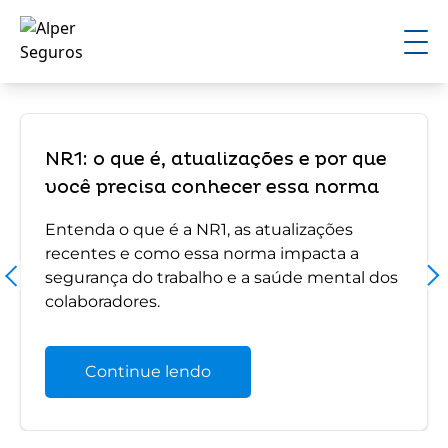
NR1: o que é, atualizações e por que
você precisa conhecer essa norma
Entenda o que é a NR1, as atualizações
recentes e como essa norma impacta a
segurança do trabalho e a saúde mental dos
colaboradores.
Continue lendo