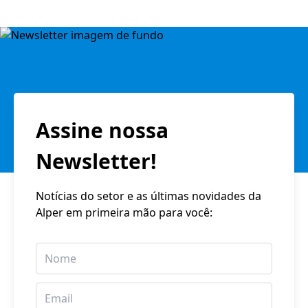
Assine nossa
Newsletter!
Notícias do setor e as últimas novidades da
Alper em primeira mão para você: