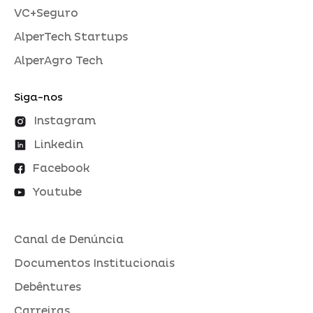
VC+Seguro
AlperTech Startups
AlperAgro Tech
Siga-nos
Instagram
Linkedin
Facebook
Youtube
Canal de Denúncia
Documentos Institucionais
Debêntures
Carreiras