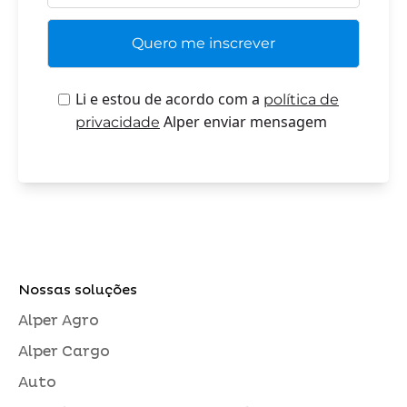
Li e estou de acordo com a
política de
Alper enviar mensagem
privacidade
Nossas soluções
Alper Agro
Alper Cargo
Auto