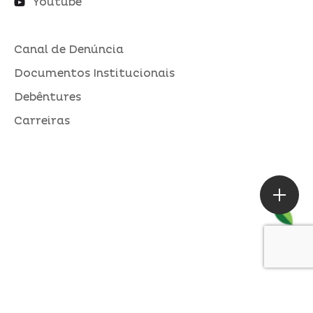
Youtube
Canal de Denúncia
Documentos Institucionais
Debêntures
Carreiras
ASSESSORIA DE IMPRENSA