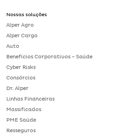
Nossas soluções
Alper Agro
Alper Cargo
Auto
Benefícios Corporativos – Saúde
Cyber Risks
Consórcios
Dr. Alper
Linhas Financeiras
Massificados
PME Saúde
Resseguros