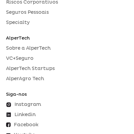
Riscos Corporativos
Seguros Pessoais
Specialty
AlperTech
Sobre a AlperTech
VC+Seguro
AlperTech Startups
AlperAgro Tech
Siga-nos
Instagram
Linkedin
Facebook