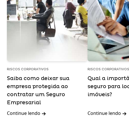
RISCOS CORPORATIVOS
RISCOS CORPORATIVO
Saiba como deixar sua
Qual a import
empresa protegida ao
seguro para lo
contratar um Seguro
imóveis?
Empresarial
Continue lendo
Continue lendo