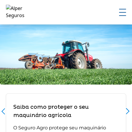
Saiba como proteger o seu
maquinário agrícola
O Seguro Agro protege seu maquinário