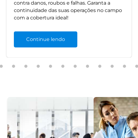
contra danos, roubos e falhas. Garanta a
continuidade das suas operações no campo
com a cobertura ideal!
Continue lendo