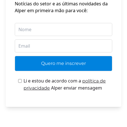
Notícias do setor e as últimas novidades da
Alper em primeira mão para você:
Li e estou de acordo com a
política de
Alper enviar mensagem
privacidade