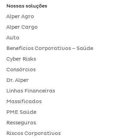
Nossas soluções
Alper Agro
Alper Cargo
Auto
Benefícios Corporativos – Saúde
Cyber Risks
Consórcios
Dr. Alper
Linhas Financeiras
Massificados
PME Saúde
Resseguros
Riscos Corporativos