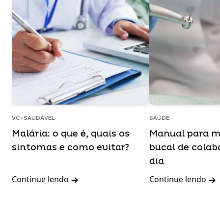
VC+SAUDÁVEL
SAÚDE
Malária: o que é, quais os
Manual para m
sintomas e como evitar?
bucal de cola
dia
Continue lendo
Continue lendo