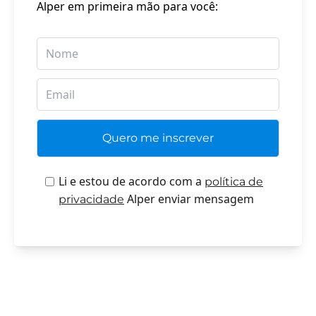
Alper em primeira mão para você:
Li e estou de acordo com a
política de
Alper enviar mensagem
privacidade