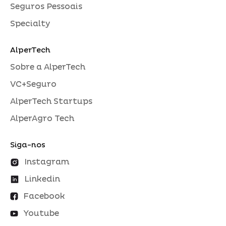
Seguros Pessoais
Specialty
AlperTech
Sobre a AlperTech
VC+Seguro
AlperTech Startups
AlperAgro Tech
Siga-nos
Instagram
Linkedin
Facebook
Youtube