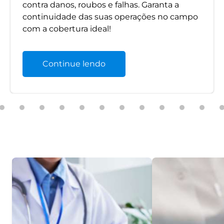
contra danos, roubos e falhas. Garanta a
continuidade das suas operações no campo
com a cobertura ideal!
Continue lendo