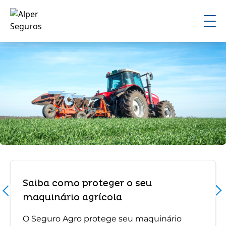
Saiba como proteger o seu
maquinário agrícola
O Seguro Agro protege seu maquinário