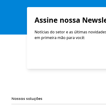
Assine nossa Newsle
Notícias do setor e as últimas novidade
em primeira mão para você:
Nossas soluções