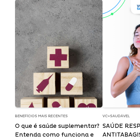
BENEFÍCIOS MAIS RECENTES
VC+SAUDÁVEL
O que é saúde suplementar?
SAÚDE RESP
Entenda como funciona e
ANTITABAG