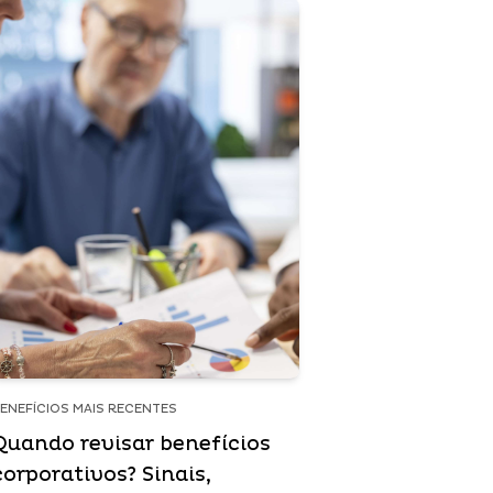
ENEFÍCIOS MAIS RECENTES
Quando revisar benefícios
corporativos? Sinais,