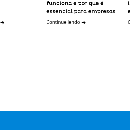
funciona e por que é
essencial para empresas
Continue lendo