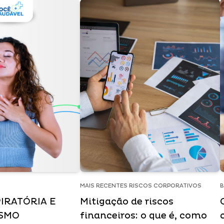
MAIS RECENTES RISCOS CORPORATIVOS
B
IRATÓRIA E
Mitigação de riscos
ISMO
financeiros: o que é, como