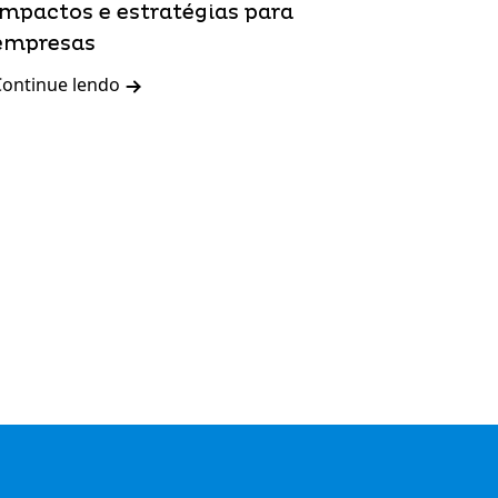
impactos e estratégias para
empresas
Continue lendo