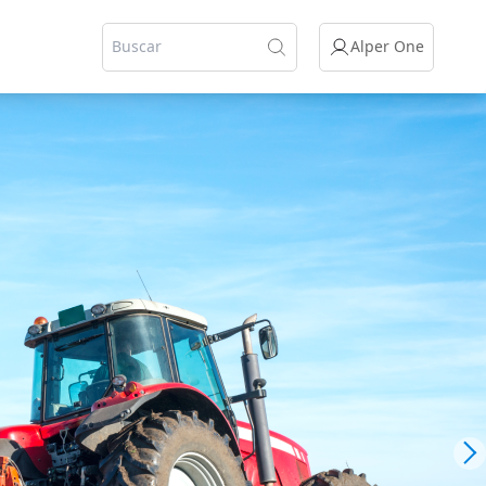
Alper One