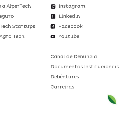
 a AlperTech
Instagram
eguro
Linkedin
Tech Startups
Facebook
Agro Tech
Youtube
Canal de Denúncia
Documentos Institucionais
Debêntures
Carreiras