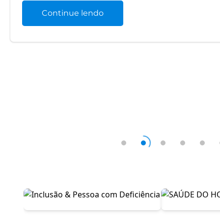
Continue lendo