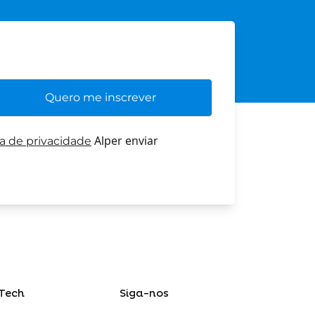
Alper enviar
ca de privacidade
Tech
Siga-nos