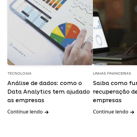
TECNOLOGIA
LINHAS FINANCEIRAS
Análise de dados: como o
Saiba como fu
Data Analytics tem ajudado
recuperação de
as empresas
empresas
Continue lendo
Continue lendo