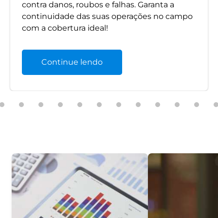
contra danos, roubos e falhas. Garanta a
continuidade das suas operações no campo
com a cobertura ideal!
Continue lendo