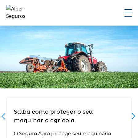
Saiba como proteger o seu
maquinário agrícola
O Seguro Agro protege seu maquinário