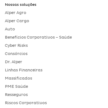
Nossas soluções
Alper Agro
Alper Cargo
Auto
Benefícios Corporativos – Saúde
Cyber Risks
Consórcios
Dr. Alper
Linhas Financeiras
Massificados
PME Saúde
Resseguros
Riscos Corporativos