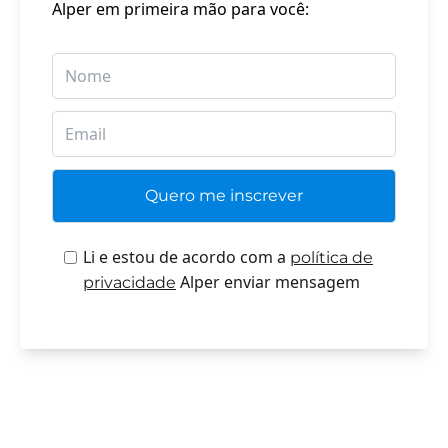
Alper em primeira mão para você:
Li e estou de acordo com a
política de
Alper enviar mensagem
privacidade