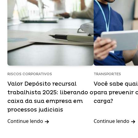
RISCOS CORPORATIVOS
TRANSPORTES
Valor Depósito recursal
Você sabe qua
trabalhista 2025: liberando o
para prevenir 
caixa da sua empresa em
carga?
processos judiciais
Continue lendo
Continue lendo