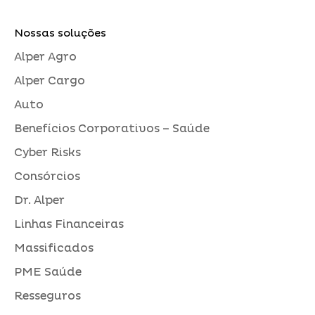
Nossas soluções
Alper Agro
Alper Cargo
Auto
Benefícios Corporativos – Saúde
Cyber Risks
Consórcios
Dr. Alper
Linhas Financeiras
Massificados
PME Saúde
Resseguros