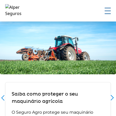
Saiba como proteger o seu
maquinário agrícola
O Seguro Agro protege seu maquinário