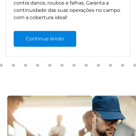
contra danos, roubos e falhas. Garanta a
continuidade das suas operações no campo
com a cobertura ideal!
Continue lendo