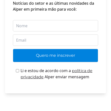
Notícias do setor e as últimas novidades da
Alper em primeira mão para você:
Li e estou de acordo com a
política de
Alper enviar mensagem
privacidade