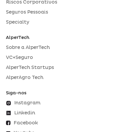
Riscos Corporativos
Seguros Pessoais
Specialty
AlperTech
Sobre a AlperTech
VC+Seguro
AlperTech Startups
AlperAgro Tech
Siga-nos
Instagram
Linkedin
Facebook