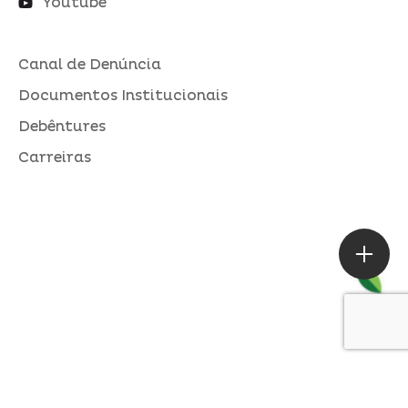
Youtube
Canal de Denúncia
Documentos Institucionais
Debêntures
Carreiras
ASSESSORIA DE IMPRENSA