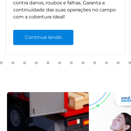
contra danos, roubos e falhas. Garanta a
continuidade das suas operações no campo
com a cobertura ideal!
Continue lendo