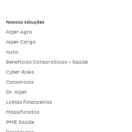
Nossas soluções
Alper Agro
Alper Cargo
Auto
Benefícios Corporativos – Saúde
Cyber Risks
Consórcios
Dr. Alper
Linhas Financeiras
Massificados
PME Saúde