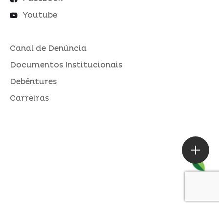
Youtube
Canal de Denúncia
Documentos Institucionais
Debêntures
Carreiras