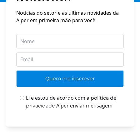
Notícias do setor e as últimas novidades da
Alper em primeira mão para você:
Li e estou de acordo com a
política de
Alper enviar mensagem
privacidade