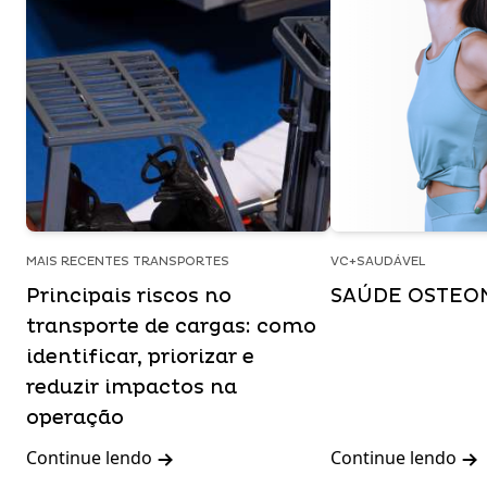
MAIS RECENTES TRANSPORTES
VC+SAUDÁVEL
Principais riscos no
SAÚDE OSTEO
transporte de cargas: como
identificar, priorizar e
reduzir impactos na
operação
Continue lendo
Continue lendo