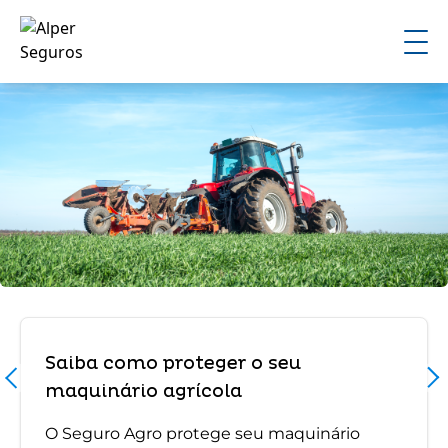
Saiba como proteger o seu
maquinário agrícola
O Seguro Agro protege seu maquinário