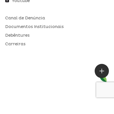
Youtube
Canal de Denúncia
Documentos Institucionais
Debêntures
Carreiras
ASSESSORIA DE IMPRENSA