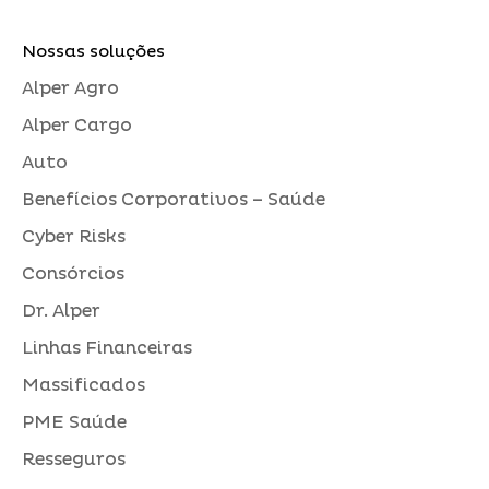
Nossas soluções
Alper Agro
Alper Cargo
Auto
Benefícios Corporativos – Saúde
Cyber Risks
Consórcios
Dr. Alper
Linhas Financeiras
Massificados
PME Saúde
Resseguros