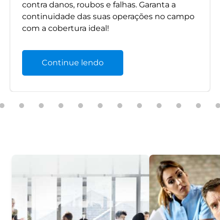
contra danos, roubos e falhas. Garanta a
continuidade das suas operações no campo
com a cobertura ideal!
Continue lendo