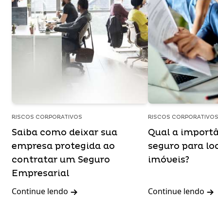
RISCOS CORPORATIVOS
RISCOS CORPORATIVO
Saiba como deixar sua
Qual a import
empresa protegida ao
seguro para lo
contratar um Seguro
imóveis?
Empresarial
Continue lendo
Continue lendo