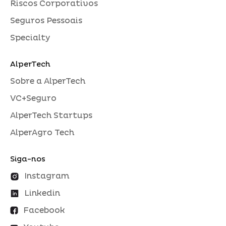
Riscos Corporativos
Seguros Pessoais
Specialty
AlperTech
Sobre a AlperTech
VC+Seguro
AlperTech Startups
AlperAgro Tech
Siga-nos
Instagram
Linkedin
Facebook