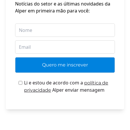
Notícias do setor e as últimas novidades da
Alper em primeira mão para você:
Li e estou de acordo com a
política de
Alper enviar mensagem
privacidade