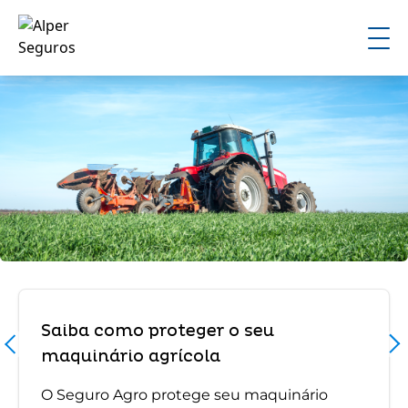
Saiba como proteger o seu
maquinário agrícola
O Seguro Agro protege seu maquinário