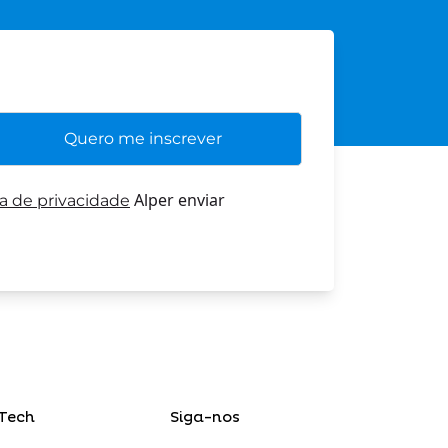
Alper enviar
ca de privacidade
Tech
Siga-nos