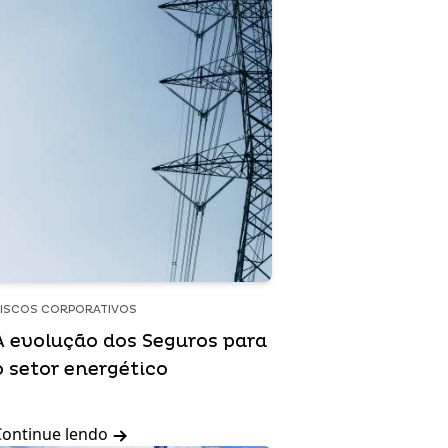
ISCOS CORPORATIVOS
A evolução dos Seguros para
o setor energético
Continue lendo