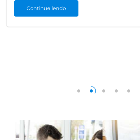
Continue lendo