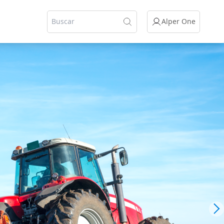
Alper One