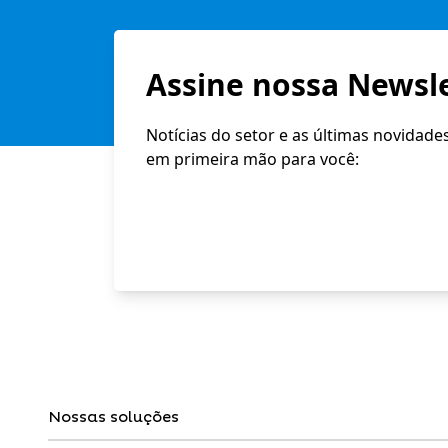
Assine nossa Newsle
Notícias do setor e as últimas novidade
em primeira mão para você:
Nossas soluções