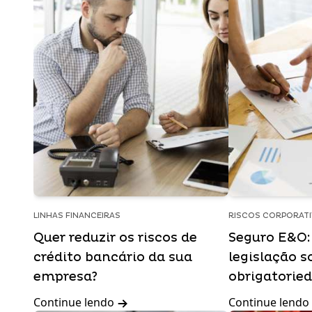
LINHAS FINANCEIRAS
RISCOS CORPORAT
Quer reduzir os riscos de
Seguro E&O: 
crédito bancário da sua
legislação s
empresa?
obrigatorie
Continue lendo
Continue lendo