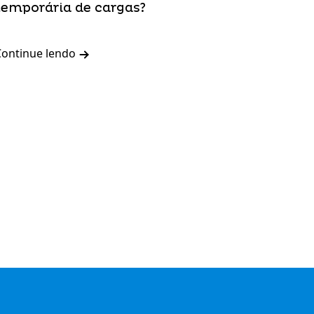
temporária de cargas?
Continue lendo