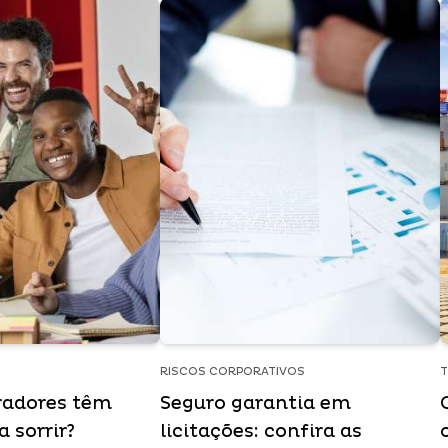
RISCOS CORPORATIVOS
radores têm
Seguro garantia em
 sorrir?
licitações: confira as