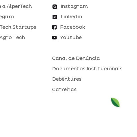
 a AlperTech
Instagram
eguro
Linkedin
Tech Startups
Facebook
Agro Tech
Youtube
Canal de Denúncia
Documentos Institucionais
Debêntures
Carreiras