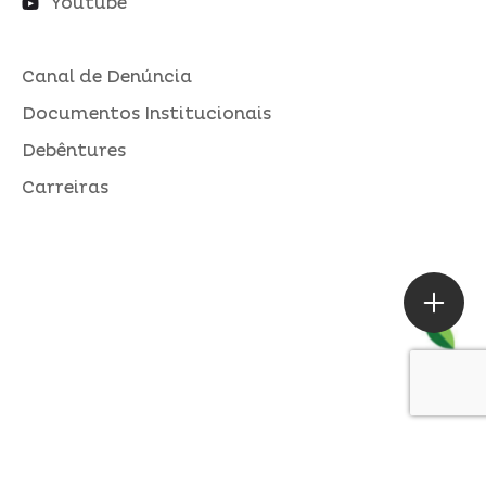
Youtube
Canal de Denúncia
Documentos Institucionais
Debêntures
Carreiras
ASSESSORIA DE IMPRENSA