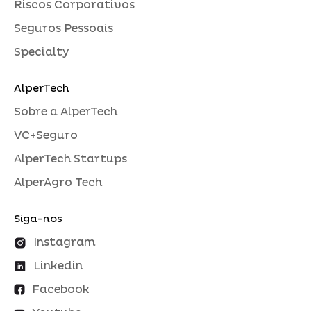
Riscos Corporativos
Seguros Pessoais
Specialty
AlperTech
Sobre a AlperTech
VC+Seguro
AlperTech Startups
AlperAgro Tech
Siga-nos
Instagram
Linkedin
Facebook