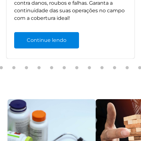
contra danos, roubos e falhas. Garanta a
continuidade das suas operações no campo
com a cobertura ideal!
Continue lendo