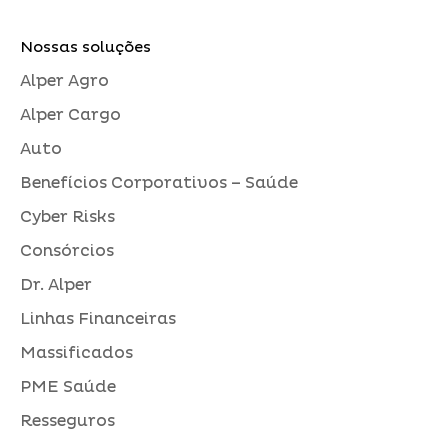
Nossas soluções
Alper Agro
Alper Cargo
Auto
Benefícios Corporativos – Saúde
Cyber Risks
Consórcios
Dr. Alper
Linhas Financeiras
Massificados
PME Saúde
Resseguros