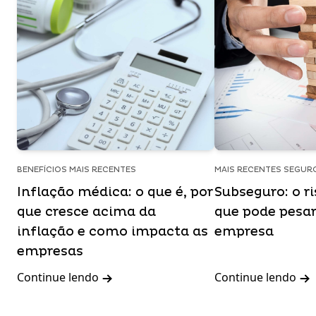
BENEFÍCIOS MAIS RECENTES
MAIS RECENTES SEGUR
Inflação médica: o que é, por
Subseguro: o ri
que cresce acima da
que pode pesar
inflação e como impacta as
empresa
empresas
Continue lendo
Continue lendo