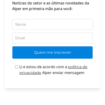
Notícias do setor e as últimas novidades da
Alper em primeira mão para você:
Li e estou de acordo com a
política de
Alper enviar mensagem
privacidade