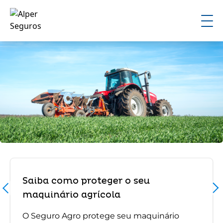
Saiba como proteger o seu
maquinário agrícola
O Seguro Agro protege seu maquinário