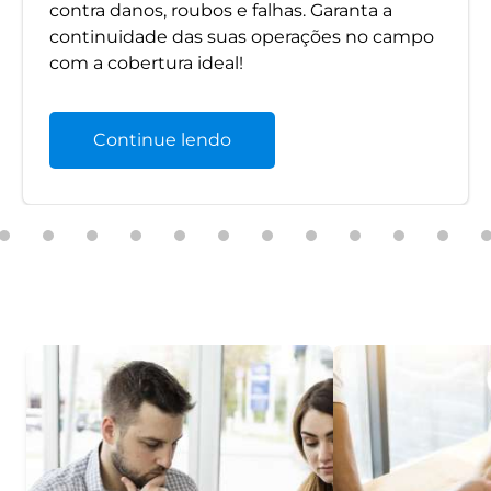
contra danos, roubos e falhas. Garanta a
continuidade das suas operações no campo
com a cobertura ideal!
Continue lendo