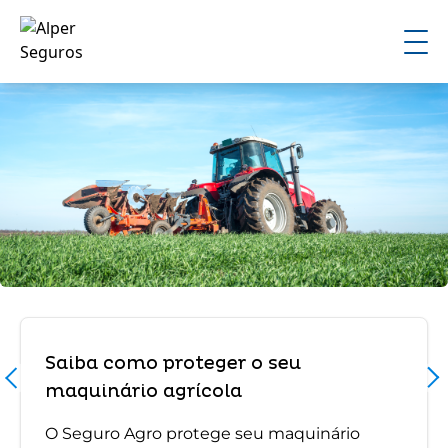
Saiba como proteger o seu
maquinário agrícola
O Seguro Agro protege seu maquinário