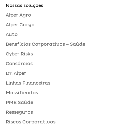
Nossas soluções
Alper Agro
Alper Cargo
Auto
Benefícios Corporativos – Saúde
Cyber Risks
Consórcios
Dr. Alper
Linhas Financeiras
Massificados
PME Saúde
Resseguros
Riscos Corporativos