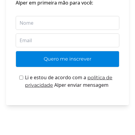
Alper em primeira mão para você:
Li e estou de acordo com a
política de
Alper enviar mensagem
privacidade