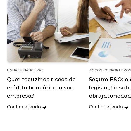
LINHAS FINANCEIRAS
RISCOS CORPORATIVO
Quer reduzir os riscos de
Seguro E&O: o 
crédito bancário da sua
legislação sob
empresa?
obrigatoriedad
Continue lendo
Continue lendo