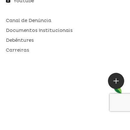
Youtube
Canal de Denúncia
Documentos Institucionais
Debêntures
Carreiras
ASSESSORIA DE IMPRENSA