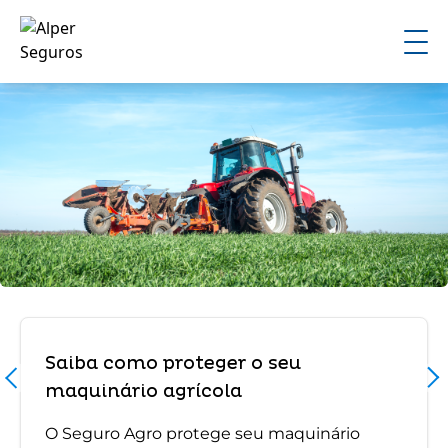
Saiba como proteger o seu
maquinário agrícola
O Seguro Agro protege seu maquinário