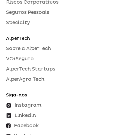
Riscos Corporativos
Seguros Pessoais
Specialty
AlperTech
Sobre a AlperTech
VC+Seguro
AlperTech Startups
AlperAgro Tech
Siga-nos
Instagram
Linkedin
Facebook