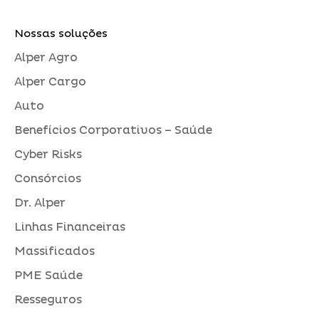
Nossas soluções
Alper Agro
Alper Cargo
Auto
Benefícios Corporativos – Saúde
Cyber Risks
Consórcios
Dr. Alper
Linhas Financeiras
Massificados
PME Saúde
Resseguros