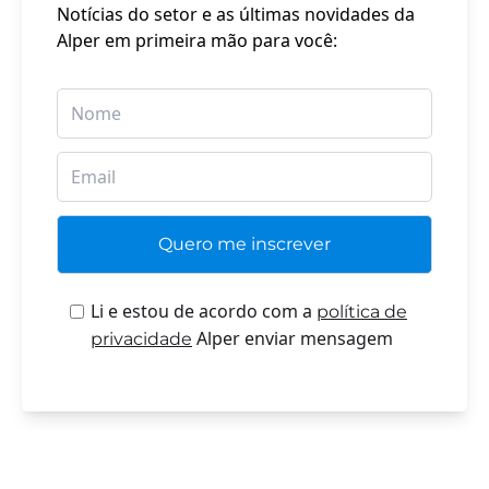
Notícias do setor e as últimas novidades da
Alper em primeira mão para você:
Li e estou de acordo com a
política de
Alper enviar mensagem
privacidade