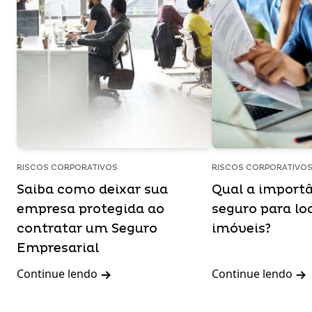
RISCOS CORPORATIVOS
RISCOS CORPORATIVO
Saiba como deixar sua
Qual a import
empresa protegida ao
seguro para lo
contratar um Seguro
imóveis?
Empresarial
Continue lendo
Continue lendo