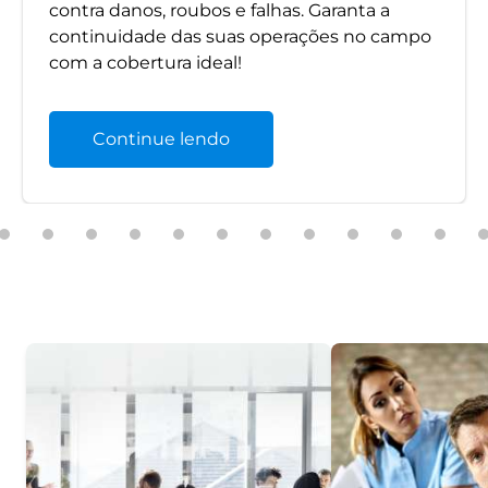
contra danos, roubos e falhas. Garanta a
continuidade das suas operações no campo
com a cobertura ideal!
Continue lendo