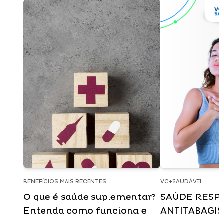
BENEFÍCIOS MAIS RECENTES
VC+SAUDÁVEL
O que é saúde suplementar?
SAÚDE RESP
Entenda como funciona e
ANTITABAG