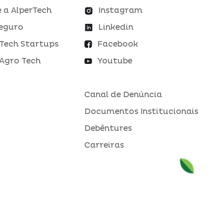
 a AlperTech
Instagram
eguro
Linkedin
Tech Startups
Facebook
Agro Tech
Youtube
Canal de Denúncia
Documentos Institucionais
Debêntures
Carreiras