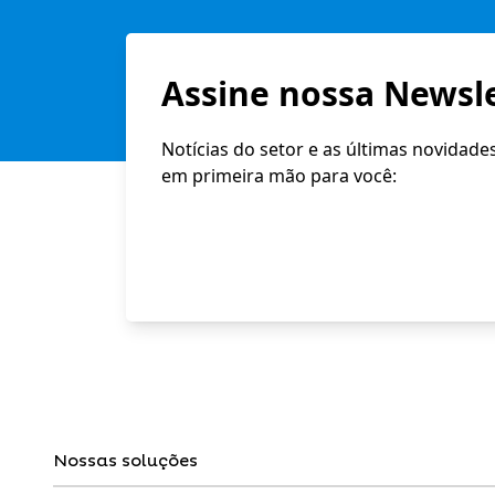
Assine nossa Newsle
Notícias do setor e as últimas novidade
em primeira mão para você:
Nossas soluções