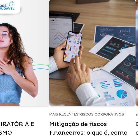
MAIS RECENTES RISCOS CORPORATIVOS
B
IRATÓRIA E
Mitigação de riscos
ISMO
financeiros: o que é, como