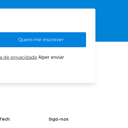
Alper enviar
ca de privacidade
Tech
Siga-nos