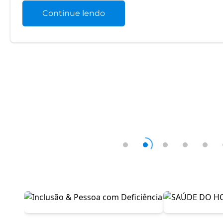
Continue lendo