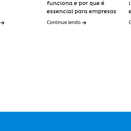
funciona e por que é
essencial para empresas
Continue lendo