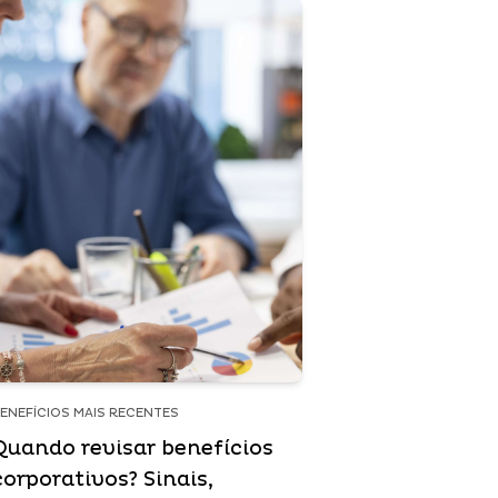
ENEFÍCIOS MAIS RECENTES
Quando revisar benefícios
corporativos? Sinais,