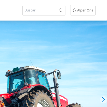
Alper One