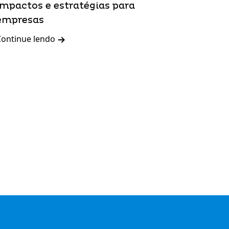
impactos e estratégias para
empresas
Continue lendo