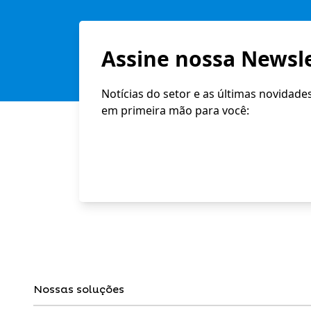
Assine nossa Newsle
Notícias do setor e as últimas novidade
em primeira mão para você:
Nossas soluções