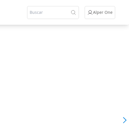
Alper One