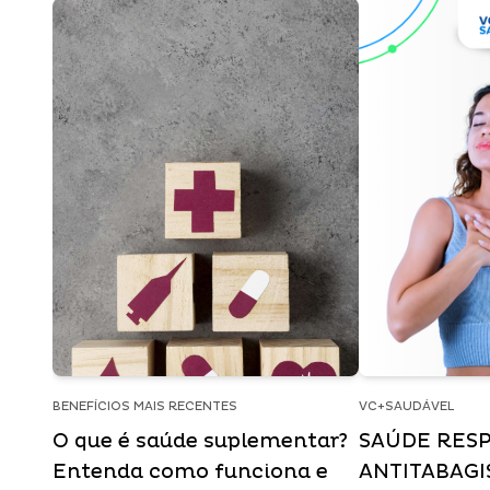
BENEFÍCIOS MAIS RECENTES
VC+SAUDÁVEL
O que é saúde suplementar?
SAÚDE RESP
Entenda como funciona e
ANTITABAG