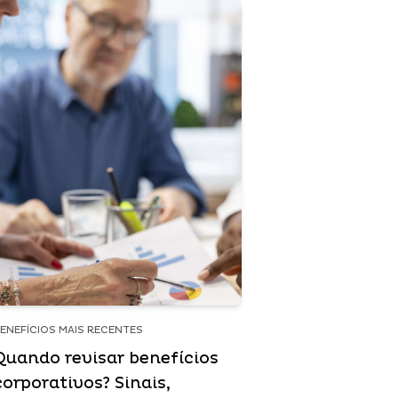
ENEFÍCIOS MAIS RECENTES
Quando revisar benefícios
corporativos? Sinais,