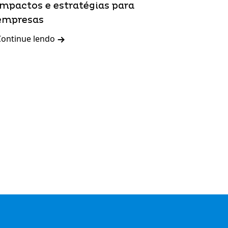
impactos e estratégias para
empresas
Continue lendo