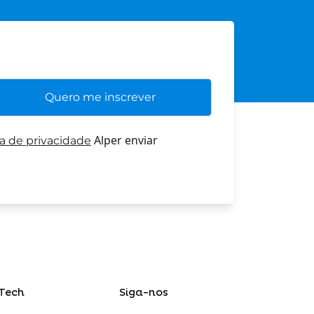
Alper enviar
ca de privacidade
Tech
Siga-nos