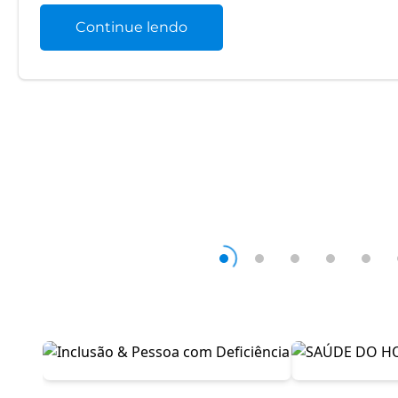
Continue lendo