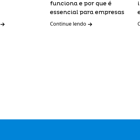
funciona e por que é
essencial para empresas
Continue lendo