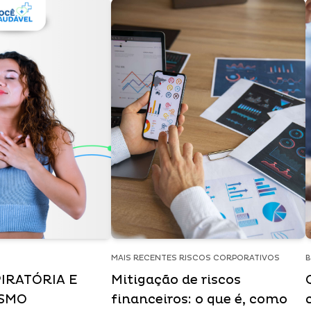
MAIS RECENTES RISCOS CORPORATIVOS
B
IRATÓRIA E
Mitigação de riscos
ISMO
financeiros: o que é, como