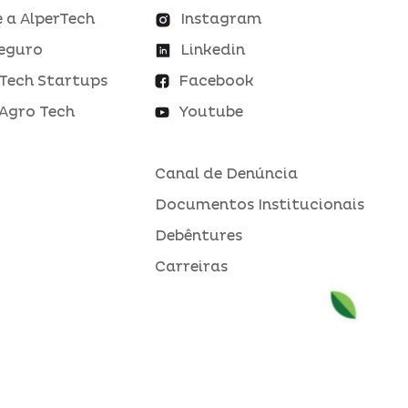
 a AlperTech
Instagram
eguro
Linkedin
Tech Startups
Facebook
Agro Tech
Youtube
Canal de Denúncia
Documentos Institucionais
Debêntures
Carreiras