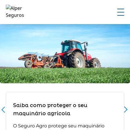
Saiba como proteger o seu
maquinário agrícola
O Seguro Agro protege seu maquinário