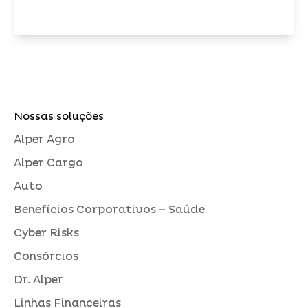
Nossas soluções
Alper Agro
Alper Cargo
Auto
Benefícios Corporativos – Saúde
Cyber Risks
Consórcios
Dr. Alper
Linhas Financeiras