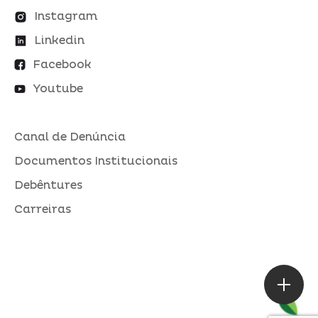
Instagram
Linkedin
Facebook
Youtube
Canal de Denúncia
Documentos Institucionais
Debêntures
Carreiras