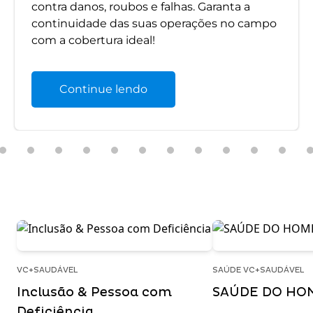
contra danos, roubos e falhas. Garanta a
continuidade das suas operações no campo
com a cobertura ideal!
Continue lendo
VC+SAUDÁVEL
SAÚDE VC+SAUDÁVEL
Inclusão & Pessoa com
SAÚDE DO HO
Deficiência