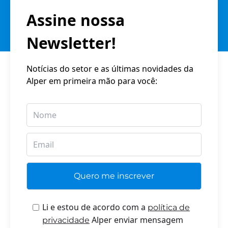
Assine nossa
Newsletter!
Notícias do setor e as últimas novidades da
Alper em primeira mão para você:
Li e estou de acordo com a
política de
Alper enviar mensagem
privacidade