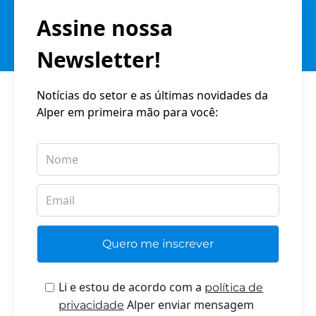
Assine nossa
Newsletter!
Notícias do setor e as últimas novidades da
Alper em primeira mão para você:
Li e estou de acordo com a
política de
Alper enviar mensagem
privacidade