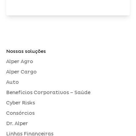
Nossas soluções
Alper Agro
Alper Cargo
Auto
Benefícios Corporativos – Saúde
Cyber Risks
Consórcios
Dr. Alper
Linhas Financeiras