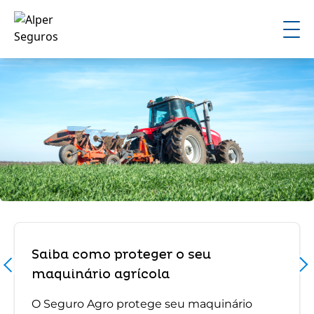
Saiba como proteger o seu
maquinário agrícola
O Seguro Agro protege seu maquinário