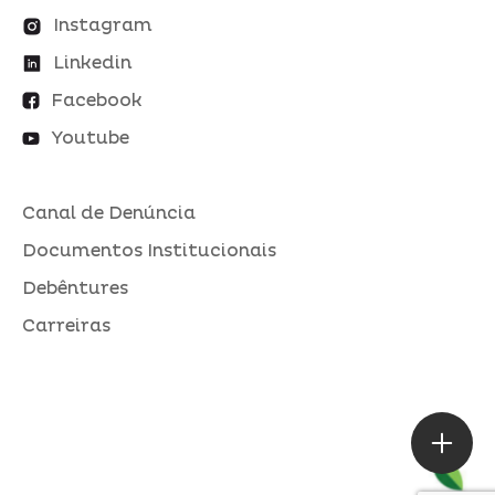
Instagram
Linkedin
Facebook
Youtube
Canal de Denúncia
Documentos Institucionais
Debêntures
Carreiras