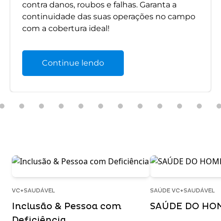
contra danos, roubos e falhas. Garanta a
continuidade das suas operações no campo
com a cobertura ideal!
Continue lendo
VC+SAUDÁVEL
SAÚDE VC+SAUDÁVEL
Inclusão & Pessoa com
SAÚDE DO HO
Deficiência