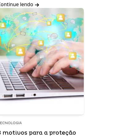
Continue lendo
ECNOLOGIA
3 motivos para a proteção