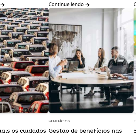
Continue lendo
BENEFÍCIOS
T
uais os cuidados
Gestão de benefícios nas