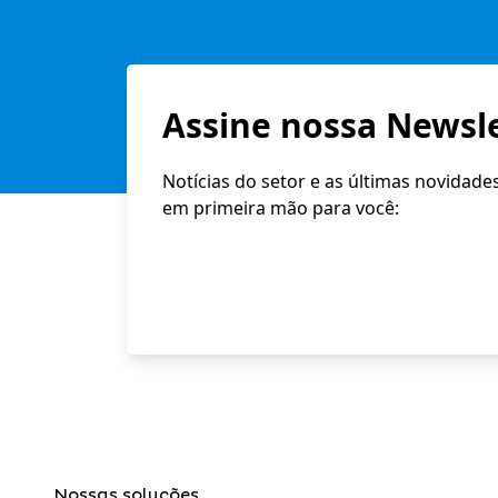
Assine nossa Newsle
Notícias do setor e as últimas novidade
em primeira mão para você:
Nossas soluções