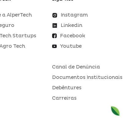
 a AlperTech
Instagram
eguro
Linkedin
Tech Startups
Facebook
Agro Tech
Youtube
Canal de Denúncia
Documentos Institucionais
Debêntures
Carreiras