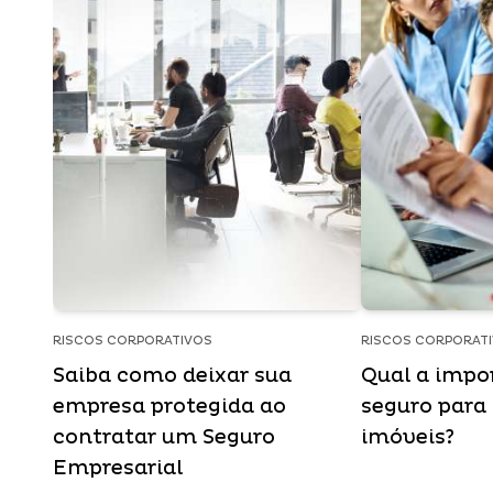
RISCOS CORPORATIVOS
RISCOS CORPORAT
Saiba como deixar sua
Qual a impo
empresa protegida ao
seguro para
contratar um Seguro
imóveis?
Empresarial