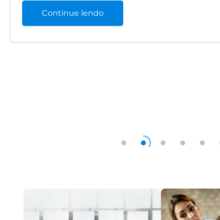
Continue lendo