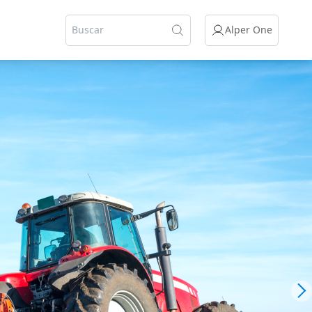
Alper One