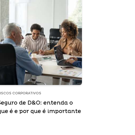
ISCOS CORPORATIVOS
Seguro de D&O: entenda o
que é e por que é importante