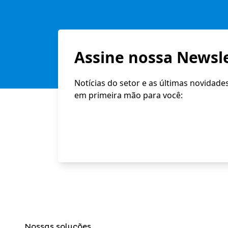
Assine nossa Newsle
Notícias do setor e as últimas novidade
em primeira mão para você:
Nossas soluções