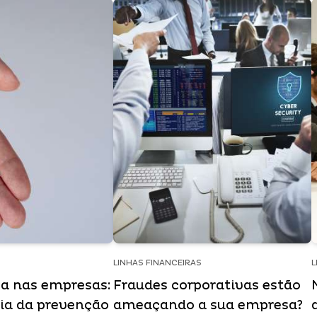
LINHAS FINANCEIRAS
L
a nas empresas:
Fraudes corporativas estão
ia da prevenção
ameaçando a sua empresa?