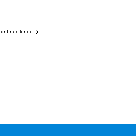
Continue lendo