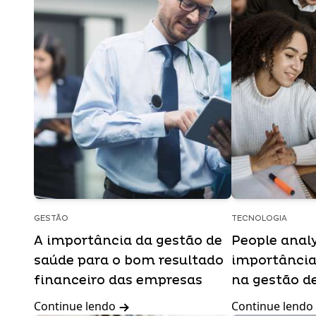
GESTÃO
TECNOLOGIA
A importância da gestão de
People analy
saúde para o bom resultado
importância
financeiro das empresas
na gestão d
Continue lendo
Continue lendo