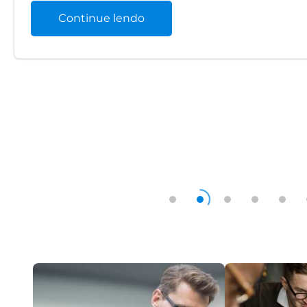
Continue lendo