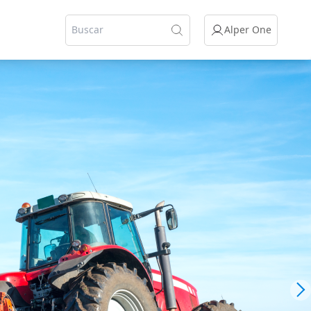
Alper One