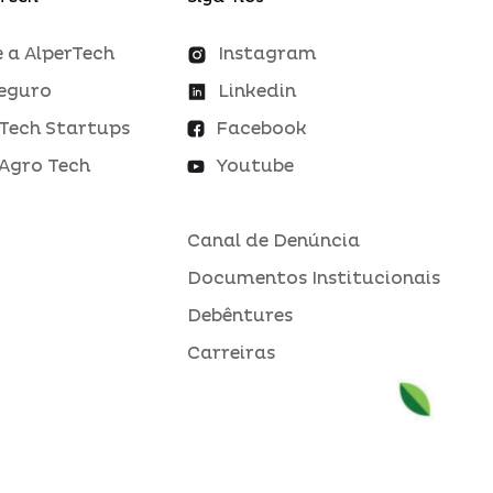
 a AlperTech
Instagram
eguro
Linkedin
Tech Startups
Facebook
Agro Tech
Youtube
Canal de Denúncia
Documentos Institucionais
Debêntures
Carreiras