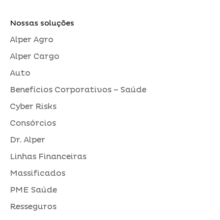
Nossas soluções
Alper Agro
Alper Cargo
Auto
Benefícios Corporativos – Saúde
Cyber Risks
Consórcios
Dr. Alper
Linhas Financeiras
Massificados
PME Saúde
Resseguros