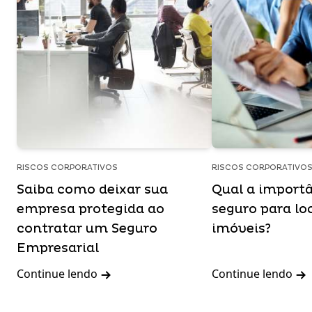
RISCOS CORPORATIVOS
RISCOS CORPORATIVO
Saiba como deixar sua
Qual a import
empresa protegida ao
seguro para lo
contratar um Seguro
imóveis?
Empresarial
Continue lendo
Continue lendo