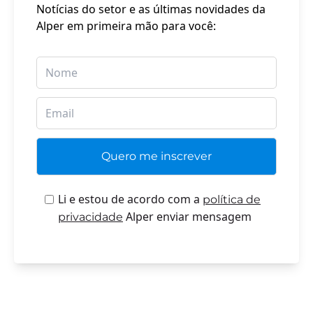
Notícias do setor e as últimas novidades da
Alper em primeira mão para você:
Li e estou de acordo com a
política de
Alper enviar mensagem
privacidade