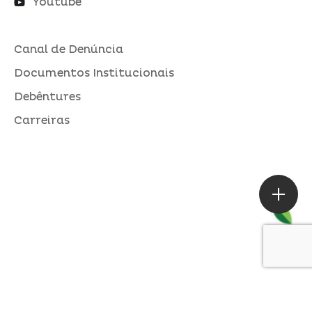
Youtube
Canal de Denúncia
Documentos Institucionais
Debêntures
Carreiras
ASSESSORIA DE IMPRENSA