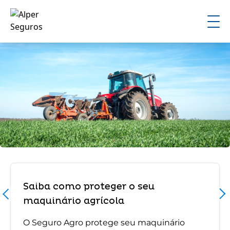
Saiba como proteger o seu
maquinário agrícola
O Seguro Agro protege seu maquinário