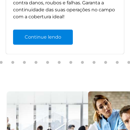
contra danos, roubos e falhas. Garanta a
continuidade das suas operações no campo
com a cobertura ideal!
Continue lendo