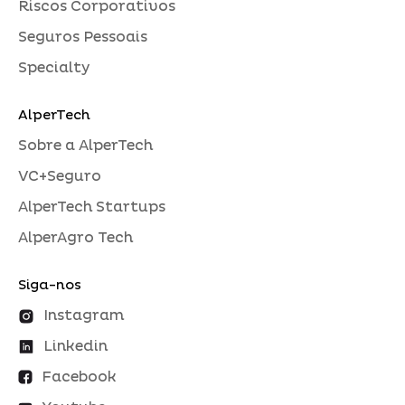
Riscos Corporativos
Seguros Pessoais
Specialty
AlperTech
Sobre a AlperTech
VC+Seguro
AlperTech Startups
AlperAgro Tech
Siga-nos
Instagram
Linkedin
Facebook