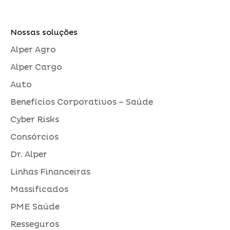
Nossas soluções
Alper Agro
Alper Cargo
Auto
Benefícios Corporativos – Saúde
Cyber Risks
Consórcios
Dr. Alper
Linhas Financeiras
Massificados
PME Saúde
Resseguros