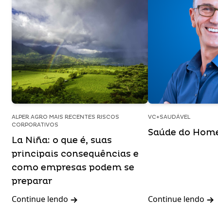
ALPER AGRO MAIS RECENTES RISCOS
VC+SAUDÁVEL
CORPORATIVOS
Saúde do Ho
La Niña: o que é, suas
principais consequências e
como empresas podem se
preparar
Continue lendo
Continue lendo