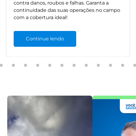
contra danos, roubos e falhas. Garanta a
continuidade das suas operações no campo
com a cobertura ideal!
Continue lendo