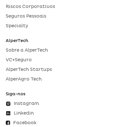
Riscos Corporativos
Seguros Pessoais
Specialty
AlperTech
Sobre a AlperTech
VC+Seguro
AlperTech Startups
AlperAgro Tech
Siga-nos
Instagram
Linkedin
Facebook