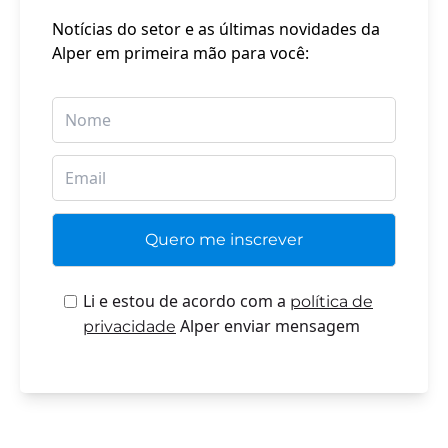
Notícias do setor e as últimas novidades da
Alper em primeira mão para você:
Li e estou de acordo com a
política de
Alper enviar mensagem
privacidade