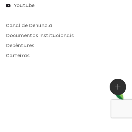
Youtube
Canal de Denúncia
Documentos Institucionais
Debêntures
Carreiras
ASSESSORIA DE IMPRENSA