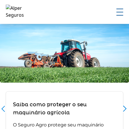
Saiba como proteger o seu
maquinário agrícola
O Seguro Agro protege seu maquinário