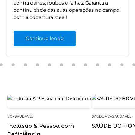
contra danos, roubos e falhas. Garanta a
continuidade das suas operações no campo
com a cobertura ideal!
Continue lendo
VC+SAUDÁVEL
SAÚDE VC+SAUDÁVEL
Inclusão & Pessoa com
SAÚDE DO HO
Deficiência