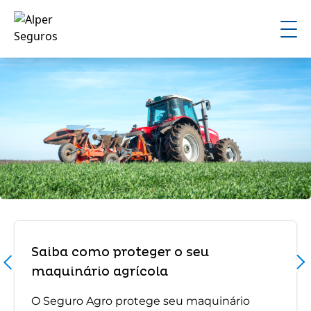
Saiba como proteger o seu
maquinário agrícola
O Seguro Agro protege seu maquinário