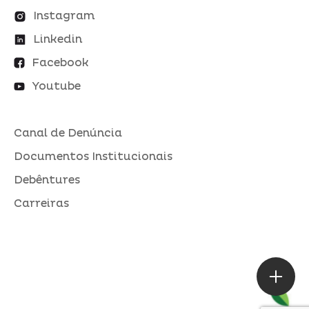
Instagram
Linkedin
Facebook
Youtube
Canal de Denúncia
Documentos Institucionais
Debêntures
Carreiras