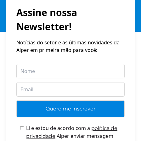
Assine nossa
Newsletter!
Notícias do setor e as últimas novidades da
Alper em primeira mão para você:
Li e estou de acordo com a
política de
Alper enviar mensagem
privacidade