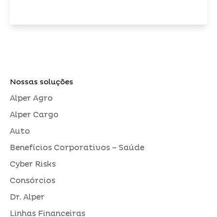
Nossas soluções
Alper Agro
Alper Cargo
Auto
Benefícios Corporativos – Saúde
Cyber Risks
Consórcios
Dr. Alper
Linhas Financeiras