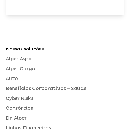
Nossas soluções
Alper Agro
Alper Cargo
Auto
Benefícios Corporativos – Saúde
Cyber Risks
Consórcios
Dr. Alper
Linhas Financeiras