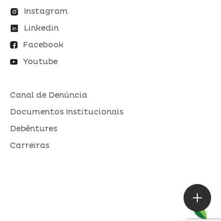
Instagram
Linkedin
Facebook
Youtube
Canal de Denúncia
Documentos Institucionais
Debêntures
Carreiras