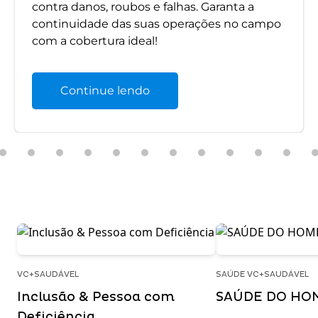
contra danos, roubos e falhas. Garanta a
continuidade das suas operações no campo
com a cobertura ideal!
Continue lendo
VC+SAUDÁVEL
SAÚDE VC+SAUDÁVEL
Inclusão & Pessoa com
SAÚDE DO HO
Deficiência