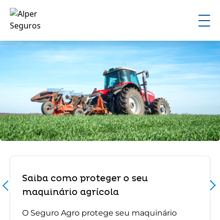
Saiba como proteger o seu
maquinário agrícola
O Seguro Agro protege seu maquinário