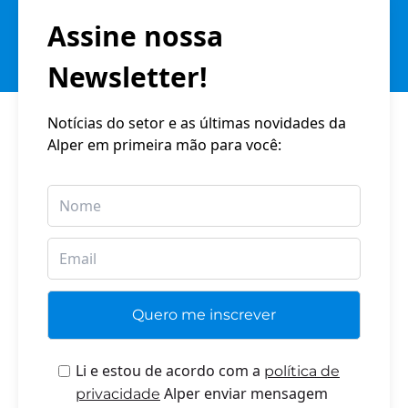
Assine nossa
Newsletter!
Notícias do setor e as últimas novidades da
Alper em primeira mão para você:
Li e estou de acordo com a
política de
Alper enviar mensagem
privacidade