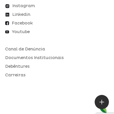
Instagram
Linkedin
Facebook
Youtube
Canal de Denúncia
Documentos Institucionais
Debêntures
Carreiras