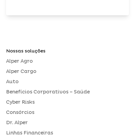
Nossas soluções
Alper Agro
Alper Cargo
Auto
Benefícios Corporativos – Saúde
Cyber Risks
Consórcios
Dr. Alper
Linhas Financeiras