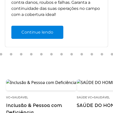
contra danos, roubos e falhas. Garanta a
continuidade das suas operações no campo
com a cobertura ideal!
Continue lendo
VC+SAUDÁVEL
SAÚDE VC+SAUDÁVEL
Inclusão & Pessoa com
SAÚDE DO HO
Deficiência