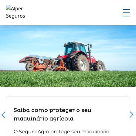
Saiba como proteger o seu
maquinário agrícola
O Seguro Agro protege seu maquinário