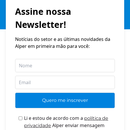
Assine nossa
Newsletter!
Notícias do setor e as últimas novidades da
Alper em primeira mão para você:
Li e estou de acordo com a
política de
Alper enviar mensagem
privacidade