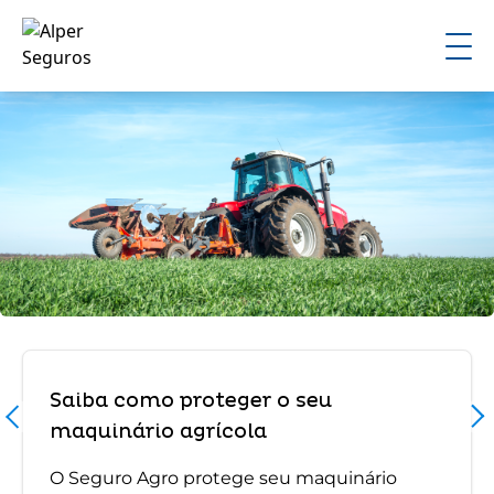
Saiba como proteger o seu
maquinário agrícola
O Seguro Agro protege seu maquinário