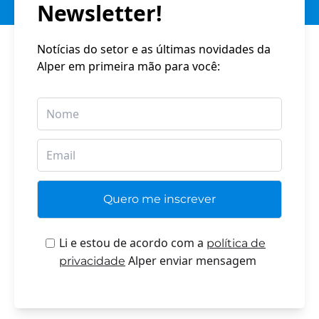
Newsletter!
Notícias do setor e as últimas novidades da
Alper em primeira mão para você:
Li e estou de acordo com a
política de
Alper enviar mensagem
privacidade