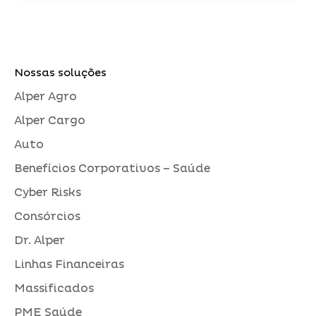
Nossas soluções
Alper Agro
Alper Cargo
Auto
Benefícios Corporativos – Saúde
Cyber Risks
Consórcios
Dr. Alper
Linhas Financeiras
Massificados
PME Saúde