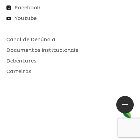
Facebook
Youtube
Canal de Denúncia
Documentos Institucionais
Debêntures
Carreiras