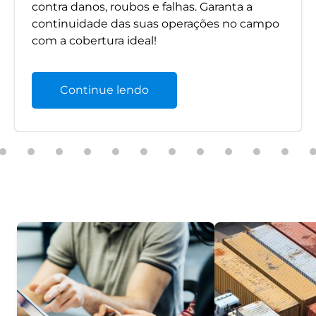
contra danos, roubos e falhas. Garanta a
continuidade das suas operações no campo
com a cobertura ideal!
Continue lendo