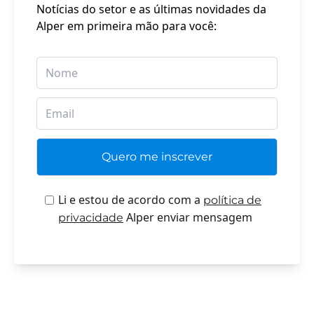
Notícias do setor e as últimas novidades da
Alper em primeira mão para você:
Li e estou de acordo com a
política de
Alper enviar mensagem
privacidade