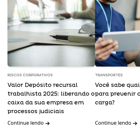
RISCOS CORPORATIVOS
TRANSPORTES
Valor Depósito recursal
Você sabe qua
trabalhista 2025: liberando o
para prevenir 
caixa da sua empresa em
carga?
processos judiciais
Continue lendo
Continue lendo