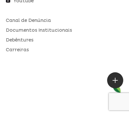
Youtube
Canal de Denúncia
Documentos Institucionais
Debêntures
Carreiras
ASSESSORIA DE IMPRENSA