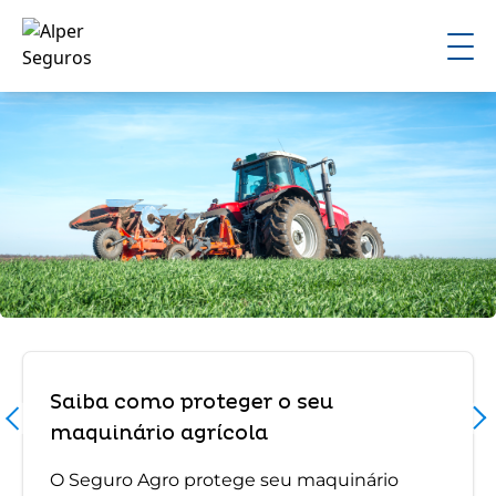
Saiba como proteger o seu
maquinário agrícola
O Seguro Agro protege seu maquinário