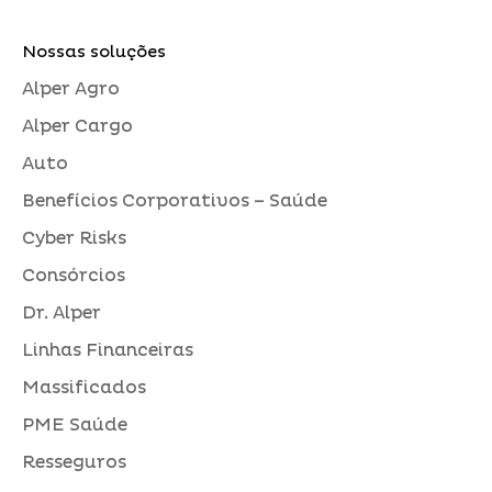
Nossas soluções
Alper Agro
Alper Cargo
Auto
Benefícios Corporativos – Saúde
Cyber Risks
Consórcios
Dr. Alper
Linhas Financeiras
Massificados
PME Saúde
Resseguros