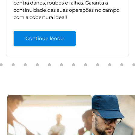
contra danos, roubos e falhas. Garanta a
continuidade das suas operações no campo
com a cobertura ideal!
Continue lendo