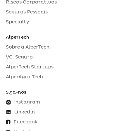
Riscos Corporativos
Seguros Pessoais
Specialty
AlperTech
Sobre a AlperTech
VC+Seguro
AlperTech Startups
AlperAgro Tech
Siga-nos
Instagram
Linkedin
Facebook