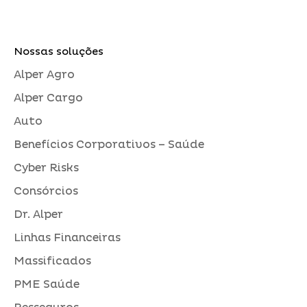
Nossas soluções
Alper Agro
Alper Cargo
Auto
Benefícios Corporativos – Saúde
Cyber Risks
Consórcios
Dr. Alper
Linhas Financeiras
Massificados
PME Saúde