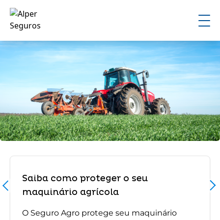
Saiba como proteger o seu
maquinário agrícola
O Seguro Agro protege seu maquinário