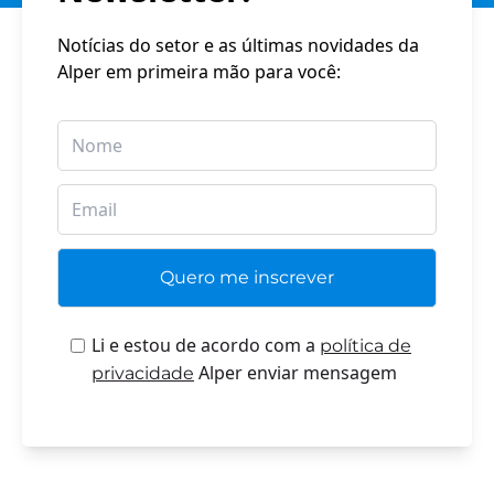
Notícias do setor e as últimas novidades da
Alper em primeira mão para você:
Li e estou de acordo com a
política de
Alper enviar mensagem
privacidade