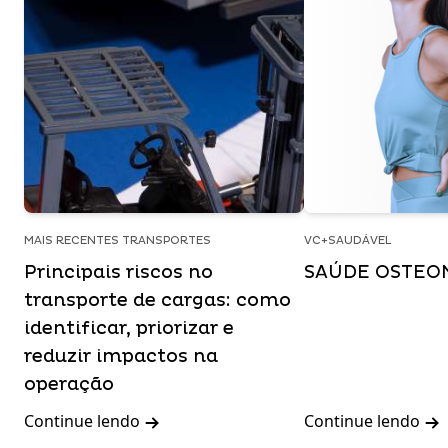
MAIS RECENTES TRANSPORTES
VC+SAUDÁVEL
Principais riscos no
SAÚDE OSTEO
transporte de cargas: como
identificar, priorizar e
reduzir impactos na
operação
Continue lendo
Continue lendo