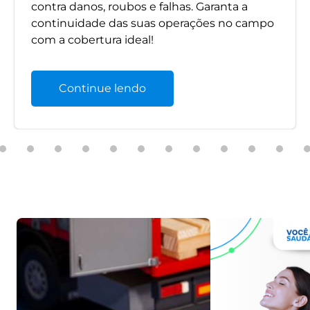
contra danos, roubos e falhas. Garanta a
continuidade das suas operações no campo
com a cobertura ideal!
Continue lendo