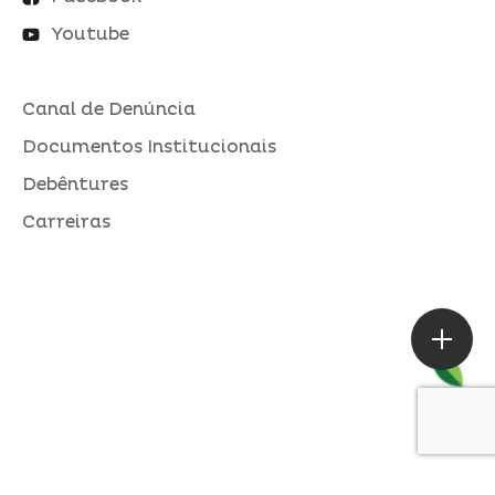
Youtube
Canal de Denúncia
Documentos Institucionais
Debêntures
Carreiras