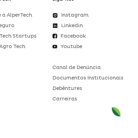
 a AlperTech
Instagram
eguro
Linkedin
Tech Startups
Facebook
Agro Tech
Youtube
Canal de Denúncia
Documentos Institucionais
Debêntures
Carreiras