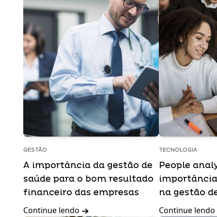
GESTÃO
TECNOLOGIA
A importância da gestão de
People analy
saúde para o bom resultado
importância
financeiro das empresas
na gestão d
Continue lendo
Continue lendo