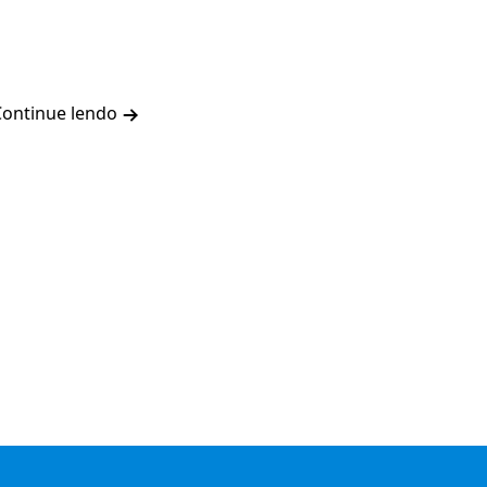
Continue lendo