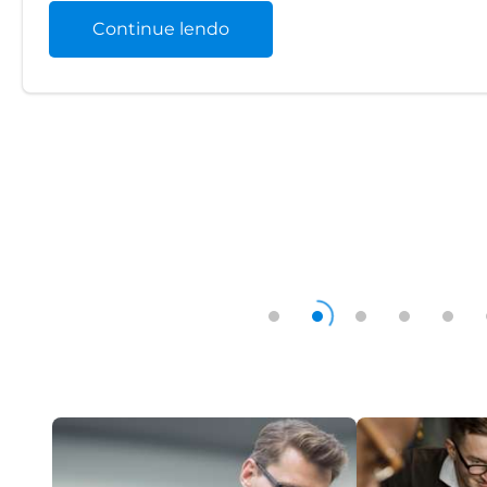
Continue lendo