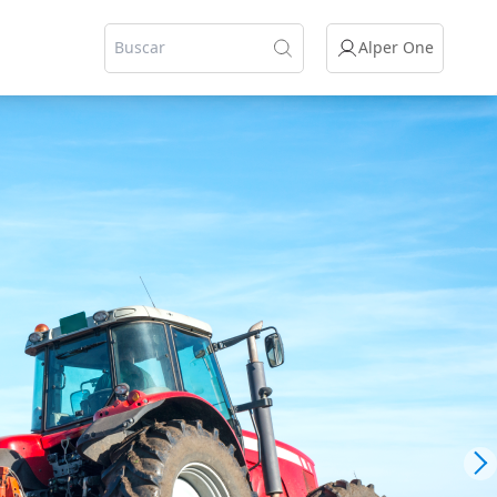
Alper One