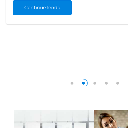
Continue lendo