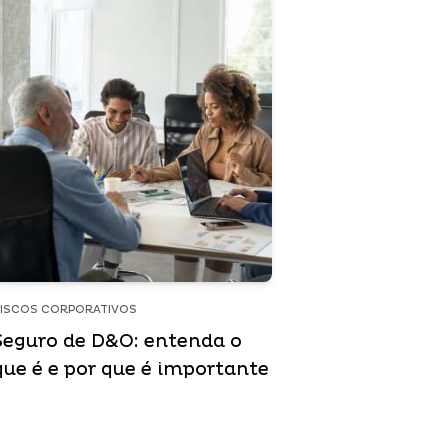
ISCOS CORPORATIVOS
Seguro de D&O: entenda o
que é e por que é importante