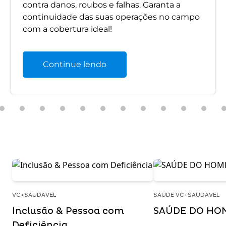
contra danos, roubos e falhas. Garanta a
continuidade das suas operações no campo
com a cobertura ideal!
Continue lendo
VC+SAUDÁVEL
SAÚDE VC+SAUDÁVEL
Inclusão & Pessoa com
SAÚDE DO HO
Deficiência