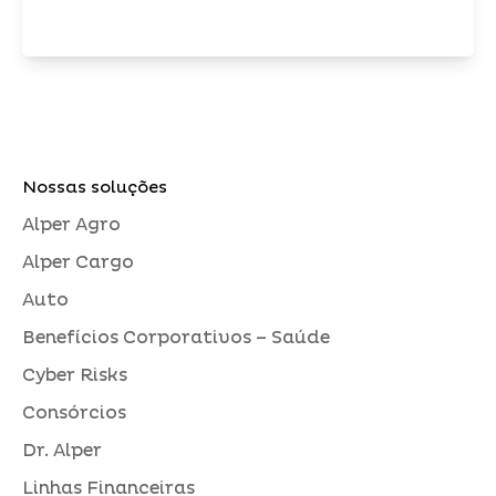
Nossas soluções
Alper Agro
Alper Cargo
Auto
Benefícios Corporativos – Saúde
Cyber Risks
Consórcios
Dr. Alper
Linhas Financeiras