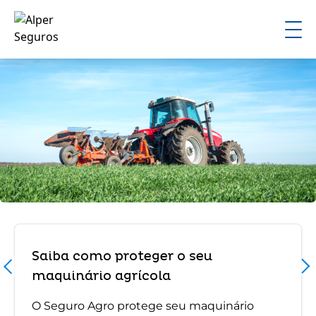
Saiba como proteger o seu
maquinário agrícola
O Seguro Agro protege seu maquinário