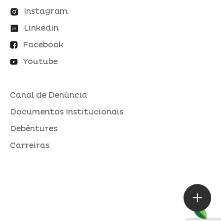
Instagram
Linkedin
Facebook
Youtube
Canal de Denúncia
Documentos Institucionais
Debêntures
Carreiras