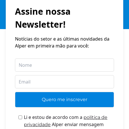
Assine nossa
Newsletter!
Notícias do setor e as últimas novidades da
Alper em primeira mão para você:
Li e estou de acordo com a
política de
Alper enviar mensagem
privacidade