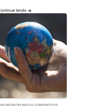
Continue lendo
AIS RECENTES RISCOS CORPORATIVOS