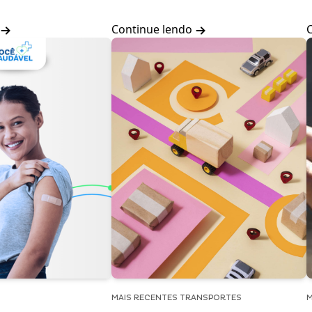
Continue lendo
MAIS RECENTES TRANSPORTES
M