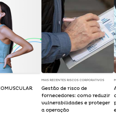
MAIS RECENTES RISCOS CORPORATIVOS
M
EOMUSCULAR
Gestão de risco de
fornecedores: como reduzir
vulnerabilidades e proteger
a operação