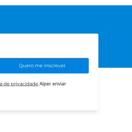
Alper enviar
ca de privacidade