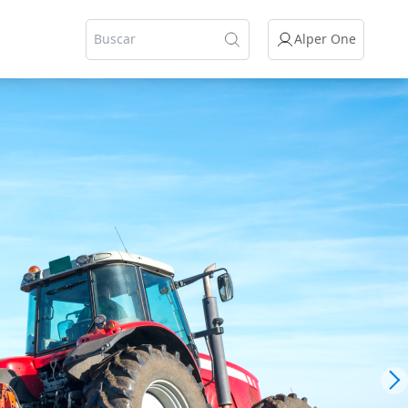
Alper One