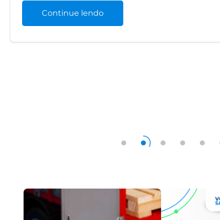
Continue lendo