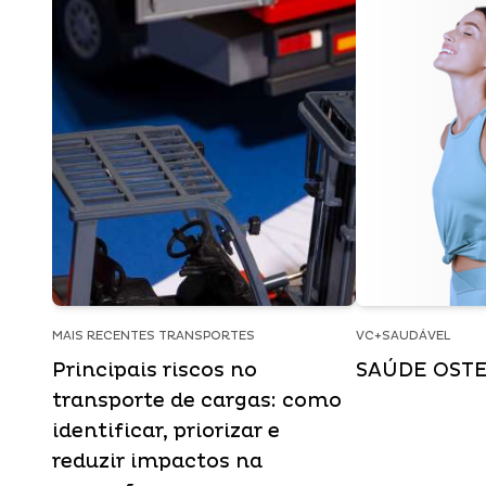
MAIS RECENTES TRANSPORTES
VC+SAUDÁVEL
Principais riscos no
SAÚDE OST
transporte de cargas: como
identificar, priorizar e
reduzir impactos na