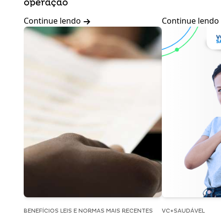
operação
Continue lendo
Continue lendo
BENEFÍCIOS LEIS E NORMAS MAIS RECENTES
VC+SAUDÁVEL