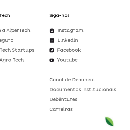
Tech
Siga-nos
 a AlperTech
Instagram
eguro
Linkedin
Tech Startups
Facebook
Agro Tech
Youtube
Canal de Denúncia
Documentos Institucionais
Debêntures
Carreiras