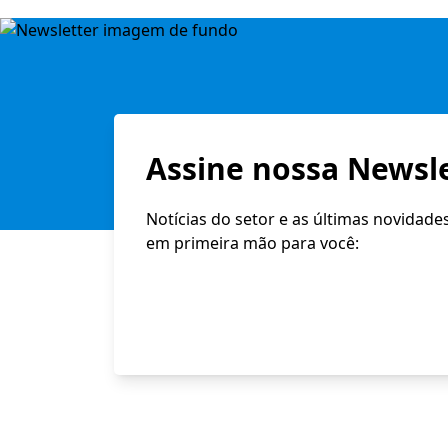
Assine nossa Newsle
Notícias do setor e as últimas novidade
em primeira mão para você: