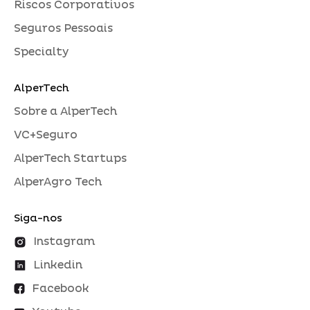
Riscos Corporativos
Seguros Pessoais
Specialty
AlperTech
Sobre a AlperTech
VC+Seguro
AlperTech Startups
AlperAgro Tech
Siga-nos
Instagram
Linkedin
Facebook