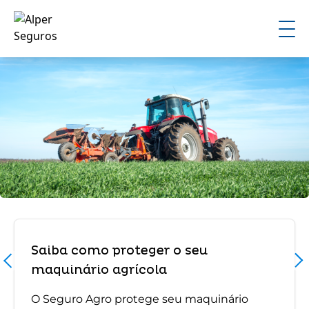
Saiba como proteger o seu
maquinário agrícola
O Seguro Agro protege seu maquinário