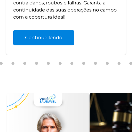
contra danos, roubos e falhas. Garanta a
continuidade das suas operações no campo
com a cobertura ideal!
Continue lendo