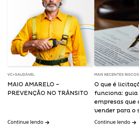
VC+SAUDÁVEL
MAIS RECENTES RISCO
MAIO AMARELO –
O que é licita
PREVENÇÃO NO TRÂNSITO
funciona: guia
empresas que 
vender para o 
Continue lendo
Continue lendo