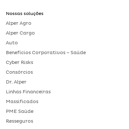
Nossas soluções
Alper Agro
Alper Cargo
Auto
Benefícios Corporativos – Saúde
Cyber Risks
Consórcios
Dr. Alper
Linhas Financeiras
Massificados
PME Saúde
Resseguros