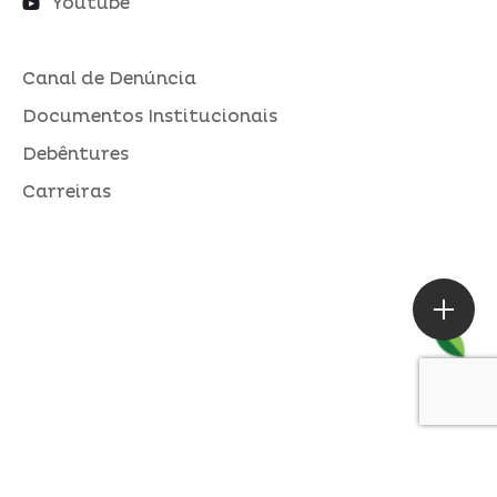
Youtube
Canal de Denúncia
Documentos Institucionais
Debêntures
Carreiras
ASSESSORIA DE IMPRENSA