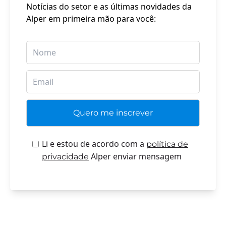
Notícias do setor e as últimas novidades da
Alper em primeira mão para você:
Li e estou de acordo com a
política de
Alper enviar mensagem
privacidade