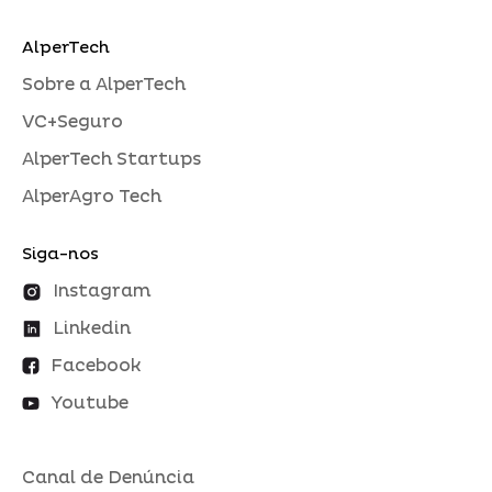
AlperTech
Sobre a AlperTech
VC+Seguro
AlperTech Startups
AlperAgro Tech
Siga-nos
Instagram
Linkedin
Facebook
Youtube
Canal de Denúncia