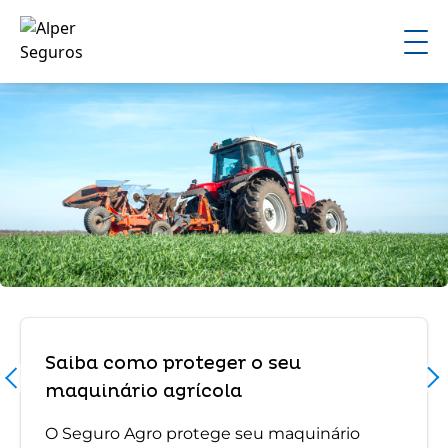
Saiba como proteger o seu
maquinário agrícola
O Seguro Agro protege seu maquinário