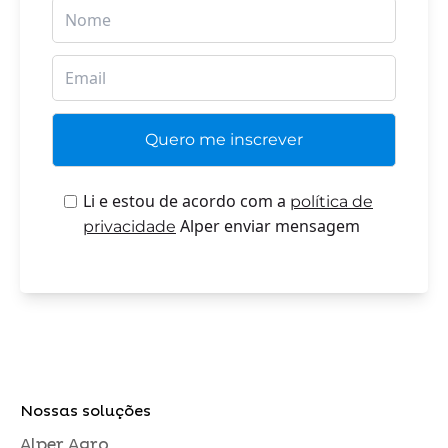
Li e estou de acordo com a
política de
Alper enviar mensagem
privacidade
Nossas soluções
Alper Agro