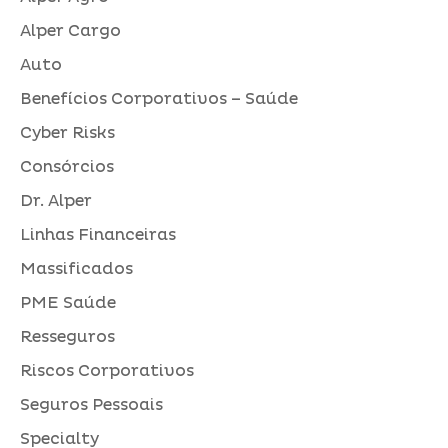
Alper Cargo
Auto
Benefícios Corporativos – Saúde
Cyber Risks
Consórcios
Dr. Alper
Linhas Financeiras
Massificados
PME Saúde
Resseguros
Riscos Corporativos
Seguros Pessoais
Specialty