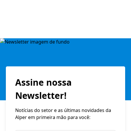
Assine nossa
Newsletter!
Notícias do setor e as últimas novidades da
Alper em primeira mão para você: