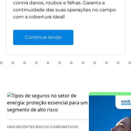
contra danos, roubos e falhas. Garanta a
continuidade das suas operações no campo
com a cobertura ideal!
Continue lendo
MAIS RECENTES RISCOS CORPORATIVOS