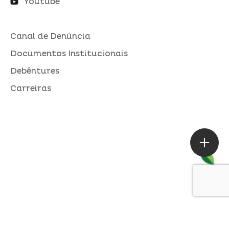
Youtube
Canal de Denúncia
Documentos Institucionais
Debêntures
Carreiras
ASSESSORIA DE IMPRENSA