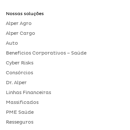
Nossas soluções
Alper Agro
Alper Cargo
Auto
Benefícios Corporativos – Saúde
Cyber Risks
Consórcios
Dr. Alper
Linhas Financeiras
Massificados
PME Saúde
Resseguros