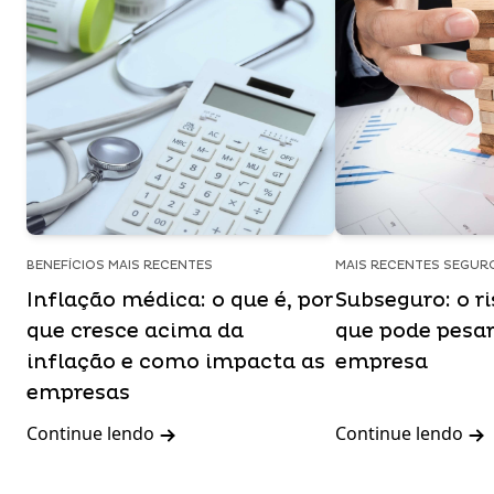
BENEFÍCIOS MAIS RECENTES
MAIS RECENTES SEGUR
Inflação médica: o que é, por
Subseguro: o ri
que cresce acima da
que pode pesar
inflação e como impacta as
empresa
empresas
Continue lendo
Continue lendo