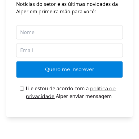
Notícias do setor e as últimas novidades da
Alper em primeira mão para você:
Li e estou de acordo com a
política de
Alper enviar mensagem
privacidade