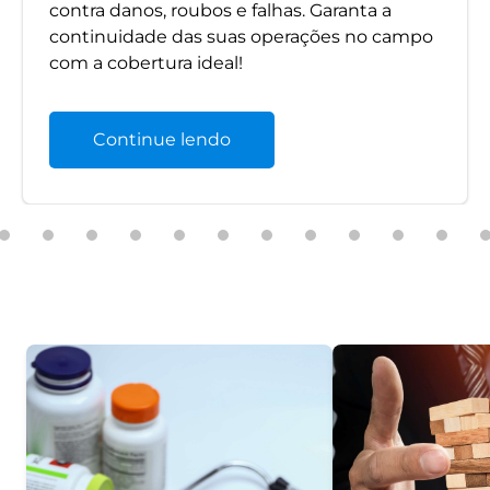
contra danos, roubos e falhas. Garanta a
continuidade das suas operações no campo
com a cobertura ideal!
Continue lendo