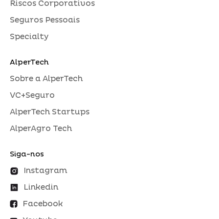
Riscos Corporativos
Seguros Pessoais
Specialty
AlperTech
Sobre a AlperTech
VC+Seguro
AlperTech Startups
AlperAgro Tech
Siga-nos
Instagram
Linkedin
Facebook