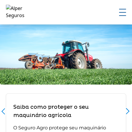
Saiba como proteger o seu
maquinário agrícola
O Seguro Agro protege seu maquinário