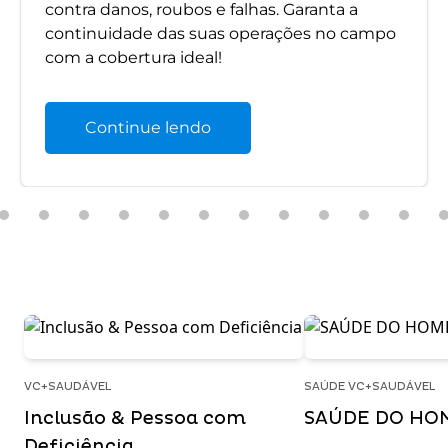
contra danos, roubos e falhas. Garanta a
continuidade das suas operações no campo
com a cobertura ideal!
Continue lendo
VC+SAUDÁVEL
SAÚDE VC+SAUDÁVEL
Inclusão & Pessoa com
SAÚDE DO HO
Deficiência