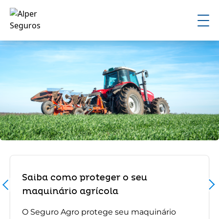
Saiba como proteger o seu
maquinário agrícola
O Seguro Agro protege seu maquinário