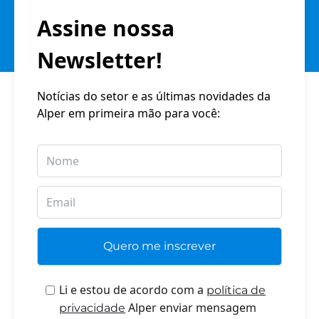
Assine nossa
Newsletter!
Notícias do setor e as últimas novidades da
Alper em primeira mão para você:
Li e estou de acordo com a
política de
Alper enviar mensagem
privacidade