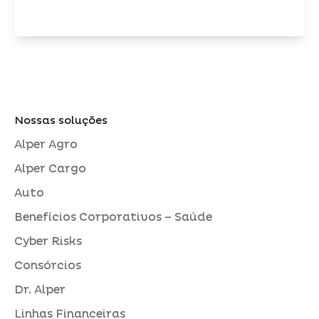
Nossas soluções
Alper Agro
Alper Cargo
Auto
Benefícios Corporativos – Saúde
Cyber Risks
Consórcios
Dr. Alper
Linhas Financeiras