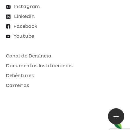
Instagram
Linkedin
Facebook
Youtube
Canal de Denúncia
Documentos Institucionais
Debêntures
Carreiras