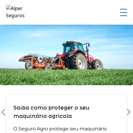
Saiba como proteger o seu
maquinário agrícola
O Seguro Agro protege seu maquinário