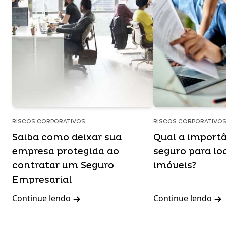
RISCOS CORPORATIVOS
RISCOS CORPORATIVO
Saiba como deixar sua
Qual a import
empresa protegida ao
seguro para lo
contratar um Seguro
imóveis?
Empresarial
Continue lendo
Continue lendo