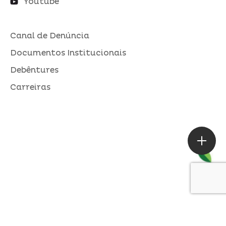
Youtube
Canal de Denúncia
Documentos Institucionais
Debêntures
Carreiras
ASSESSORIA DE IMPRENSA