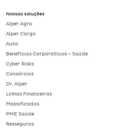
Nossas soluções
Alper Agro
Alper Cargo
Auto
Benefícios Corporativos – Saúde
Cyber Risks
Consórcios
Dr. Alper
Linhas Financeiras
Massificados
PME Saúde
Resseguros