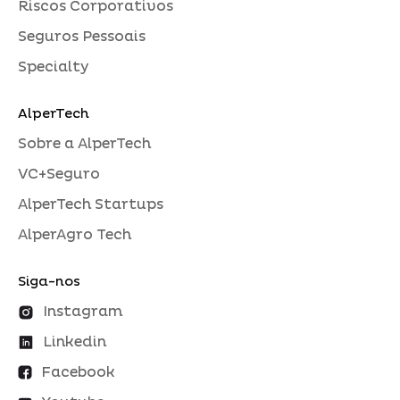
Riscos Corporativos
Seguros Pessoais
Specialty
AlperTech
Sobre a AlperTech
VC+Seguro
AlperTech Startups
AlperAgro Tech
Siga-nos
Instagram
Linkedin
Facebook