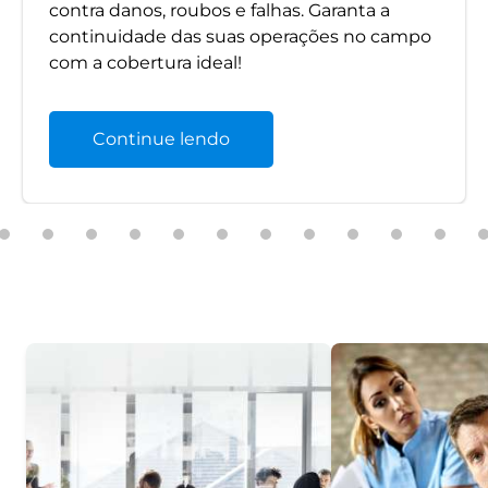
contra danos, roubos e falhas. Garanta a
continuidade das suas operações no campo
com a cobertura ideal!
Continue lendo