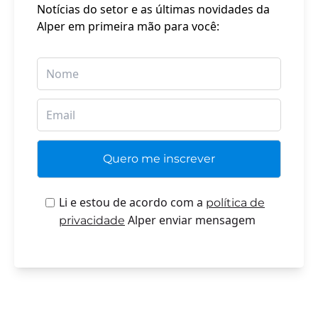
Notícias do setor e as últimas novidades da
Alper em primeira mão para você:
Li e estou de acordo com a
política de
Alper enviar mensagem
privacidade